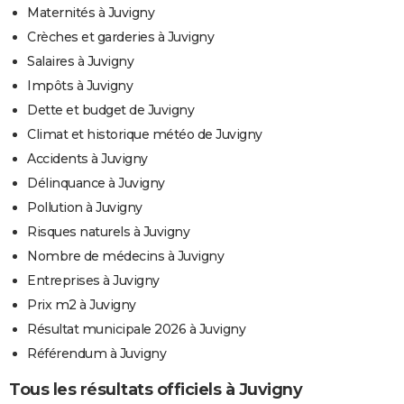
Maternités à Juvigny
Crèches et garderies à Juvigny
Salaires à Juvigny
Impôts à Juvigny
Dette et budget de Juvigny
Climat et historique météo de Juvigny
Accidents à Juvigny
Délinquance à Juvigny
Pollution à Juvigny
Risques naturels à Juvigny
Nombre de médecins à Juvigny
Entreprises à Juvigny
Prix m2 à Juvigny
Résultat municipale 2026 à Juvigny
Référendum à Juvigny
Tous les résultats officiels à Juvigny