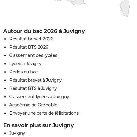
Autour du bac 2026 à Juvigny
Résultat brevet 2026
Résultat BTS 2026
Classement des lycées
Lycée à Juvigny
Perles du bac
Résultat brevet à Juvigny
Résultat BTS à Juvigny
Classement lycées à Juvigny
Académie de Grenoble
Envoyer une carte de félicitations
En savoir plus sur Juvigny
Juvigny