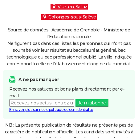
Viuz-en-Sallaz
Collonges-sous-Salève
Source de données : Académie de Grenoble - Ministère de
l'Education nationale
Ne figurent pas dans ces listes les personnes qui n'ont pas
souhaité voir leur résultat au baccalauréat général, bac
technologique ou bac professionnel publié. La ville indiquée
correspond à celle de l'établissement d'origine du candidat.
A ne pas manquer
Recevez nos astuces et bons plans directement par e-
mail.
Je m'abonne
En savoir plus sur notre politique de confidentialité
NB : La présente publication de résultats ne présente pas de
caractère de notification officielle. Les candidats sont invités à