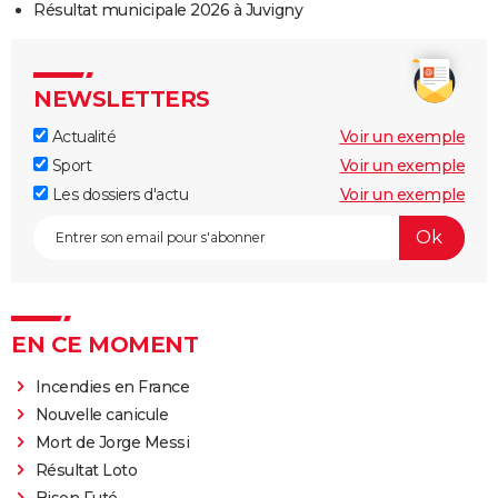
Résultat municipale 2026 à Juvigny
NEWSLETTERS
Actualité
Voir un exemple
Sport
Voir un exemple
Les dossiers d'actu
Voir un exemple
EN CE MOMENT
Incendies en France
Nouvelle canicule
Mort de Jorge Messi
Résultat Loto
Bison Futé