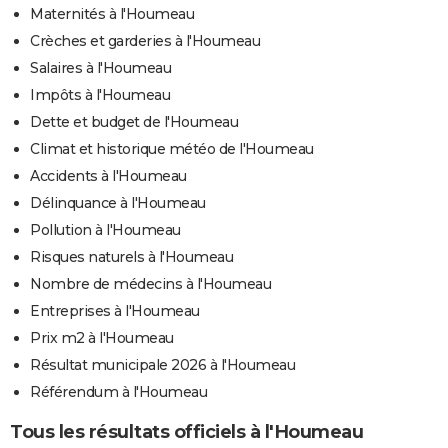
Maternités à l'Houmeau
Crèches et garderies à l'Houmeau
Salaires à l'Houmeau
Impôts à l'Houmeau
Dette et budget de l'Houmeau
Climat et historique météo de l'Houmeau
Accidents à l'Houmeau
Délinquance à l'Houmeau
Pollution à l'Houmeau
Risques naturels à l'Houmeau
Nombre de médecins à l'Houmeau
Entreprises à l'Houmeau
Prix m2 à l'Houmeau
Résultat municipale 2026 à l'Houmeau
Référendum à l'Houmeau
Tous les résultats officiels à l'Houmeau