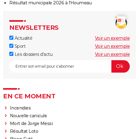
Résultat municipale 2026 à l'Houmeau
NEWSLETTERS
Actualité
Voir un exemple
Sport
Voir un exemple
Les dossiers d'actu
Voir un exemple
EN CE MOMENT
Incendies
Nouvelle canicule
Mort de Jorge Messi
Résultat Loto
Bison Futé