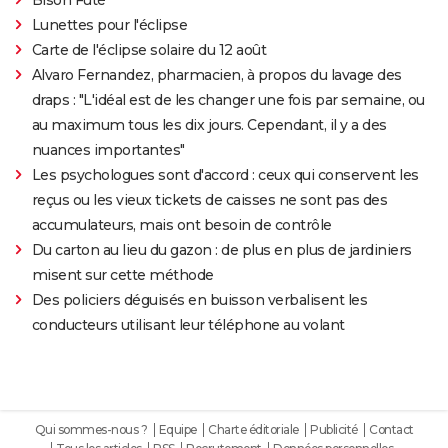
Lunettes pour l'éclipse
Carte de l'éclipse solaire du 12 août
Alvaro Fernandez, pharmacien, à propos du lavage des
draps : "L'idéal est de les changer une fois par semaine, ou
au maximum tous les dix jours. Cependant, il y a des
nuances importantes"
Les psychologues sont d'accord : ceux qui conservent les
reçus ou les vieux tickets de caisses ne sont pas des
accumulateurs, mais ont besoin de contrôle
Du carton au lieu du gazon : de plus en plus de jardiniers
misent sur cette méthode
Des policiers déguisés en buisson verbalisent les
conducteurs utilisant leur téléphone au volant
Qui sommes-nous ?
Equipe
Charte éditoriale
Publicité
Contact