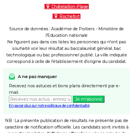
Châtelaillon-Plage
Rochefort
Source de données : Académie de Poitiers - Ministère de
l'Education nationale
Ne figurent pas dans ces listes les personnes qui n'ont pas
souhaité voir leur résultat au baccalauréat général, bac
technologique ou bac professionnel publié. La ville indiquée
correspond à celle de l'établissement d'origine du candidat.
A ne pas manquer
Recevez nos astuces et bons plans directement par e-
mail.
Je m'abonne
En savoir plus sur notre politique de confidentialité
NB : La présente publication de résultats ne présente pas de
caractère de notification officielle. Les candidats sont invités à