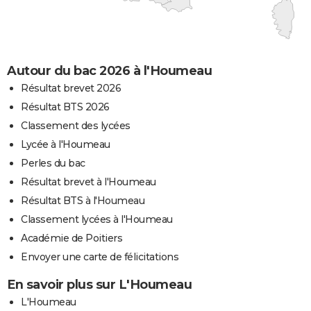
Autour du bac 2026 à l'Houmeau
Résultat brevet 2026
Résultat BTS 2026
Classement des lycées
Lycée à l'Houmeau
Perles du bac
Résultat brevet à l'Houmeau
Résultat BTS à l'Houmeau
Classement lycées à l'Houmeau
Académie de Poitiers
Envoyer une carte de félicitations
En savoir plus sur L'Houmeau
L'Houmeau