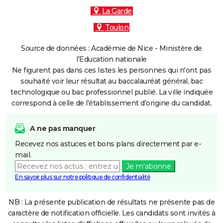
La Garde
Toulon
Source de données : Académie de Nice - Ministère de
l'Education nationale
Ne figurent pas dans ces listes les personnes qui n'ont pas
souhaité voir leur résultat au baccalauréat général, bac
technologique ou bac professionnel publié. La ville indiquée
correspond à celle de l'établissement d'origine du candidat.
A ne pas manquer
Recevez nos astuces et bons plans directement par e-
mail.
Je m'abonne
En savoir plus sur notre politique de confidentialité
NB : La présente publication de résultats ne présente pas de
caractère de notification officielle. Les candidats sont invités à