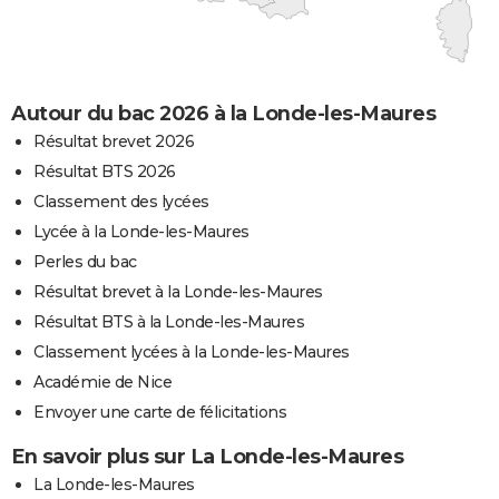
Autour du bac 2026 à la Londe-les-Maures
Résultat brevet 2026
Résultat BTS 2026
Classement des lycées
Lycée à la Londe-les-Maures
Perles du bac
Résultat brevet à la Londe-les-Maures
Résultat BTS à la Londe-les-Maures
Classement lycées à la Londe-les-Maures
Académie de Nice
Envoyer une carte de félicitations
En savoir plus sur La Londe-les-Maures
La Londe-les-Maures