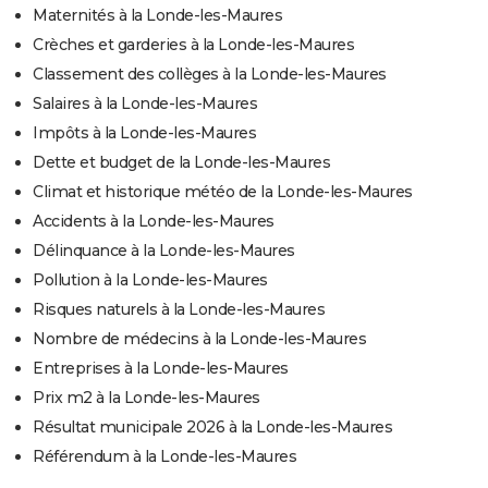
Maternités à la Londe-les-Maures
Crèches et garderies à la Londe-les-Maures
Classement des collèges à la Londe-les-Maures
Salaires à la Londe-les-Maures
Impôts à la Londe-les-Maures
Dette et budget de la Londe-les-Maures
Climat et historique météo de la Londe-les-Maures
Accidents à la Londe-les-Maures
Délinquance à la Londe-les-Maures
Pollution à la Londe-les-Maures
Risques naturels à la Londe-les-Maures
Nombre de médecins à la Londe-les-Maures
Entreprises à la Londe-les-Maures
Prix m2 à la Londe-les-Maures
Résultat municipale 2026 à la Londe-les-Maures
Référendum à la Londe-les-Maures