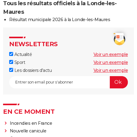
Tous les résultats officiels à la Londe-les-
Maures
Résultat municipale 2026 à la Londe-les-Maures
NEWSLETTERS
Actualité
Voir un exemple
Sport
Voir un exemple
Les dossiers d'actu
Voir un exemple
EN CE MOMENT
Incendies en France
Nouvelle canicule