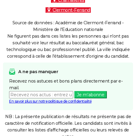
Chamalières
Clermont-Ferrand
Source de données : Académie de Clermont-Ferrand -
Ministère de l'Education nationale
Ne figurent pas dans ces listes les personnes qui n'ont pas
souhaité voir leur résultat au baccalauréat général, bac
technologique ou bac professionnel publié. La ville indiquée
correspond à celle de l'établissement d'origine du candidat.
A ne pas manquer
Recevez nos astuces et bons plans directement par e-
mail.
Je m'abonne
En savoir plus sur notre politique de confidentialité
NB : La présente publication de résultats ne présente pas de
caractère de notification officielle. Les candidats sont invités à
consulter les listes d'affichage officielles ou leurs relevés de