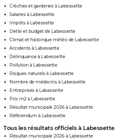
Crèches et garderies à Labessette
Salaires à Labessette
Impôts à Labessette
Dette et budget de Labessette
Climat et historique météo de Labessette
Accidents à Labessette
Délinquance à Labessette
Pollution à Labessette
Risques naturels à Labessette
Nombre de médecins à Labessette
Entreprises à Labessette
Prix m2 à Labessette
Résultat municipale 2026 à Labessette
Référendum à Labessette
Tous les résultats officiels à Labessette
Résultat municipale 2026 à Labessette