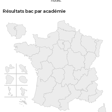
notes.
Résultats bac par académie