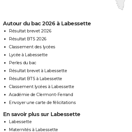
Autour du bac 2026 à Labessette
Résultat brevet 2026
Résultat BTS 2026
Classement des lycées
Lycée à Labessette
Perles du bac
Résultat brevet à Labessette
Résultat BTS à Labessette
Classement lycées à Labessette
Académie de Clermont-Ferrand
Envoyer une carte de félicitations
En savoir plus sur Labessette
Labessette
Maternités à Labessette