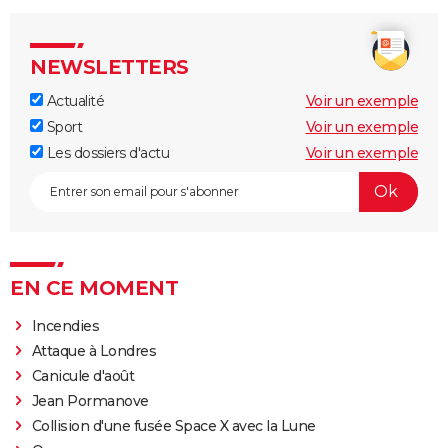
NEWSLETTERS
Actualité
Voir un exemple
Sport
Voir un exemple
Les dossiers d'actu
Voir un exemple
EN CE MOMENT
Incendies
Attaque à Londres
Canicule d'août
Jean Pormanove
Collision d'une fusée Space X avec la Lune