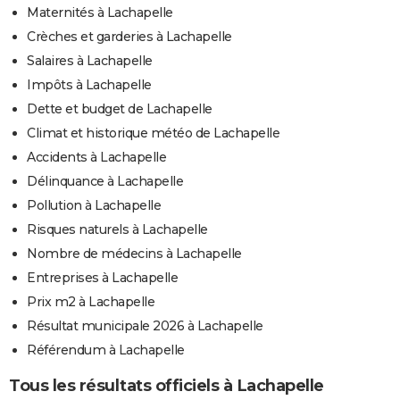
Maternités à Lachapelle
Crèches et garderies à Lachapelle
Salaires à Lachapelle
Impôts à Lachapelle
Dette et budget de Lachapelle
Climat et historique météo de Lachapelle
Accidents à Lachapelle
Délinquance à Lachapelle
Pollution à Lachapelle
Risques naturels à Lachapelle
Nombre de médecins à Lachapelle
Entreprises à Lachapelle
Prix m2 à Lachapelle
Résultat municipale 2026 à Lachapelle
Référendum à Lachapelle
Tous les résultats officiels à Lachapelle