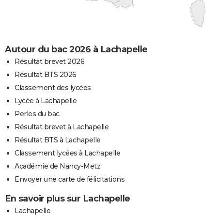
Autour du bac 2026 à Lachapelle
Résultat brevet 2026
Résultat BTS 2026
Classement des lycées
Lycée à Lachapelle
Perles du bac
Résultat brevet à Lachapelle
Résultat BTS à Lachapelle
Classement lycées à Lachapelle
Académie de Nancy-Metz
Envoyer une carte de félicitations
En savoir plus sur Lachapelle
Lachapelle