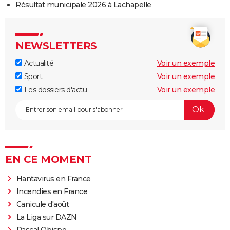
Résultat municipale 2026 à Lachapelle
NEWSLETTERS
Actualité
Voir un exemple
Sport
Voir un exemple
Les dossiers d'actu
Voir un exemple
EN CE MOMENT
Hantavirus en France
Incendies en France
Canicule d'août
La Liga sur DAZN
Pascal Obispo