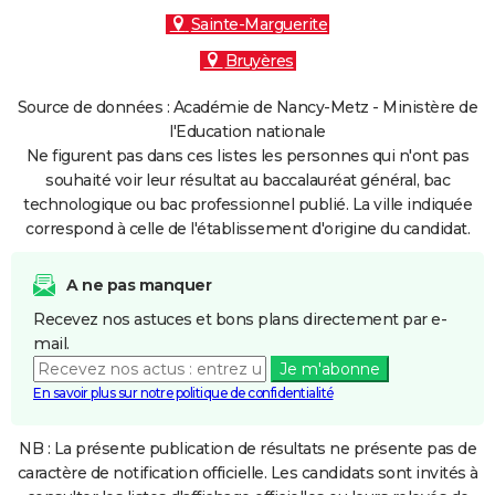
Sainte-Marguerite
Bruyères
Source de données : Académie de Nancy-Metz - Ministère de
l'Education nationale
Ne figurent pas dans ces listes les personnes qui n'ont pas
souhaité voir leur résultat au baccalauréat général, bac
technologique ou bac professionnel publié. La ville indiquée
correspond à celle de l'établissement d'origine du candidat.
A ne pas manquer
Recevez nos astuces et bons plans directement par e-
mail.
Je m'abonne
En savoir plus sur notre politique de confidentialité
NB : La présente publication de résultats ne présente pas de
caractère de notification officielle. Les candidats sont invités à