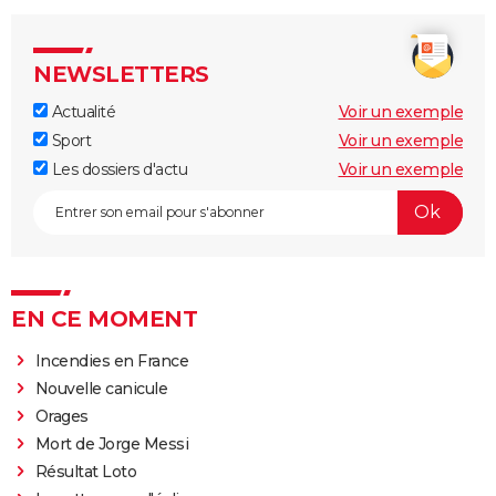
NEWSLETTERS
Actualité
Voir un exemple
Sport
Voir un exemple
Les dossiers d'actu
Voir un exemple
EN CE MOMENT
Incendies en France
Nouvelle canicule
Orages
Mort de Jorge Messi
Résultat Loto