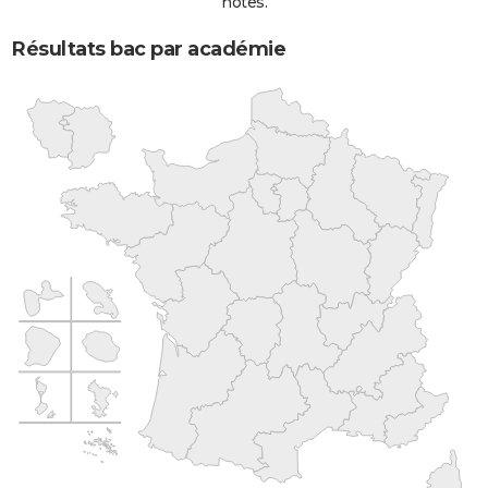
notes.
Résultats bac par académie