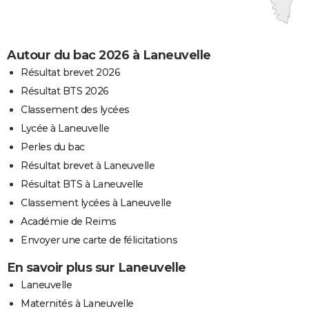
Autour du bac 2026 à Laneuvelle
Résultat brevet 2026
Résultat BTS 2026
Classement des lycées
Lycée à Laneuvelle
Perles du bac
Résultat brevet à Laneuvelle
Résultat BTS à Laneuvelle
Classement lycées à Laneuvelle
Académie de Reims
Envoyer une carte de félicitations
En savoir plus sur Laneuvelle
Laneuvelle
Maternités à Laneuvelle