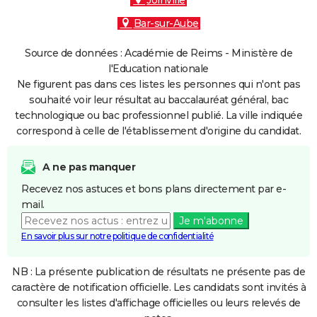
Joinville
Bar-sur-Aube
Source de données : Académie de Reims - Ministère de
l'Education nationale
Ne figurent pas dans ces listes les personnes qui n'ont pas
souhaité voir leur résultat au baccalauréat général, bac
technologique ou bac professionnel publié. La ville indiquée
correspond à celle de l'établissement d'origine du candidat.
A ne pas manquer
Recevez nos astuces et bons plans directement par e-
mail.
Je m'abonne
En savoir plus sur notre politique de confidentialité
NB : La présente publication de résultats ne présente pas de
caractère de notification officielle. Les candidats sont invités à
consulter les listes d'affichage officielles ou leurs relevés de