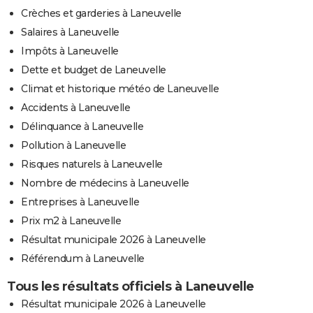
Crèches et garderies à Laneuvelle
Salaires à Laneuvelle
Impôts à Laneuvelle
Dette et budget de Laneuvelle
Climat et historique météo de Laneuvelle
Accidents à Laneuvelle
Délinquance à Laneuvelle
Pollution à Laneuvelle
Risques naturels à Laneuvelle
Nombre de médecins à Laneuvelle
Entreprises à Laneuvelle
Prix m2 à Laneuvelle
Résultat municipale 2026 à Laneuvelle
Référendum à Laneuvelle
Tous les résultats officiels à Laneuvelle
Résultat municipale 2026 à Laneuvelle