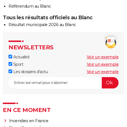
Référendum au Blanc
Tous les résultats officiels au Blanc
Résultat municipale 2026 au Blanc
NEWSLETTERS
Actualité
Voir un exemple
Sport
Voir un exemple
Les dossiers d'actu
Voir un exemple
EN CE MOMENT
Incendies en France