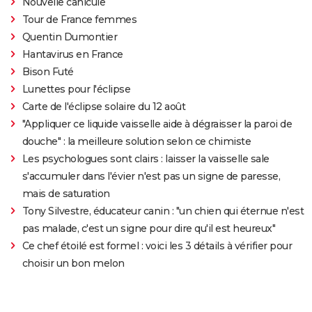
Nouvelle canicule
Tour de France femmes
Quentin Dumontier
Hantavirus en France
Bison Futé
Lunettes pour l'éclipse
Carte de l'éclipse solaire du 12 août
"Appliquer ce liquide vaisselle aide à dégraisser la paroi de
douche" : la meilleure solution selon ce chimiste
Les psychologues sont clairs : laisser la vaisselle sale
s'accumuler dans l'évier n'est pas un signe de paresse,
mais de saturation
Tony Silvestre, éducateur canin : "un chien qui éternue n'est
pas malade, c'est un signe pour dire qu'il est heureux"
Ce chef étoilé est formel : voici les 3 détails à vérifier pour
choisir un bon melon