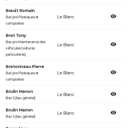
Brault Romain
Le Blanc
Bac pro Plastiques et
composites
Bret Tony
Bac pro Maintenance des
Le Blanc
véhicules (voitures
particulières)
Bretonneau Pierre
Le Blanc
Bac pro Plastiques et
composites
Brulin Manon
Le Blanc
Bac S (bac général)
Brulin Marion
Le Blanc
Bac S (bac général)