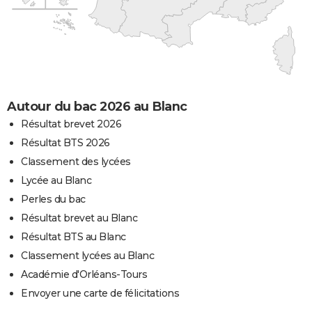
Autour du bac 2026 au Blanc
Résultat brevet 2026
Résultat BTS 2026
Classement des lycées
Lycée au Blanc
Perles du bac
Résultat brevet au Blanc
Résultat BTS au Blanc
Classement lycées au Blanc
Académie d'Orléans-Tours
Envoyer une carte de félicitations