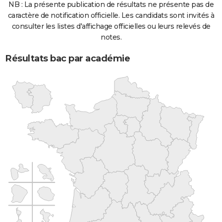
NB : La présente publication de résultats ne présente pas de
caractère de notification officielle. Les candidats sont invités à
consulter les listes d'affichage officielles ou leurs relevés de
notes.
Résultats bac par académie