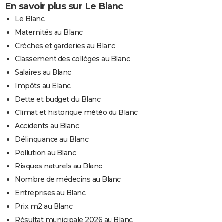
En savoir plus sur Le Blanc
Le Blanc
Maternités au Blanc
Crèches et garderies au Blanc
Classement des collèges au Blanc
Salaires au Blanc
Impôts au Blanc
Dette et budget du Blanc
Climat et historique météo du Blanc
Accidents au Blanc
Délinquance au Blanc
Pollution au Blanc
Risques naturels au Blanc
Nombre de médecins au Blanc
Entreprises au Blanc
Prix m2 au Blanc
Résultat municipale 2026 au Blanc