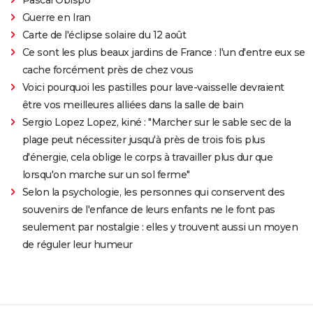
Guerre en Iran
Carte de l'éclipse solaire du 12 août
Ce sont les plus beaux jardins de France : l'un d'entre eux se
cache forcément près de chez vous
Voici pourquoi les pastilles pour lave-vaisselle devraient
être vos meilleures alliées dans la salle de bain
Sergio Lopez Lopez, kiné : "Marcher sur le sable sec de la
plage peut nécessiter jusqu'à près de trois fois plus
d'énergie, cela oblige le corps à travailler plus dur que
lorsqu'on marche sur un sol ferme"
Selon la psychologie, les personnes qui conservent des
souvenirs de l'enfance de leurs enfants ne le font pas
seulement par nostalgie : elles y trouvent aussi un moyen
de réguler leur humeur