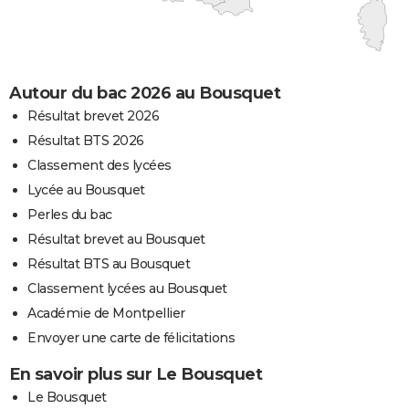
Autour du bac 2026 au Bousquet
Résultat brevet 2026
Résultat BTS 2026
Classement des lycées
Lycée au Bousquet
Perles du bac
Résultat brevet au Bousquet
Résultat BTS au Bousquet
Classement lycées au Bousquet
Académie de Montpellier
Envoyer une carte de félicitations
En savoir plus sur Le Bousquet
Le Bousquet