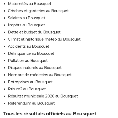
Maternités au Bousquet
Crèches et garderies au Bousquet
Salaires au Bousquet
Impôts au Bousquet
Dette et budget du Bousquet
Climat et historique météo du Bousquet
Accidents au Bousquet
Délinquance au Bousquet
Pollution au Bousquet
Risques naturels au Bousquet
Nombre de médecins au Bousquet
Entreprises au Bousquet
Prix m2 au Bousquet
Résultat municipale 2026 au Bousquet
Référendum au Bousquet
Tous les résultats officiels au Bousquet