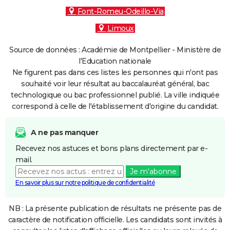
Font-Romeu-Odeillo-Via
Limoux
Source de données : Académie de Montpellier - Ministère de
l'Education nationale
Ne figurent pas dans ces listes les personnes qui n'ont pas
souhaité voir leur résultat au baccalauréat général, bac
technologique ou bac professionnel publié. La ville indiquée
correspond à celle de l'établissement d'origine du candidat.
A ne pas manquer
Recevez nos astuces et bons plans directement par e-
mail.
Je m'abonne
En savoir plus sur notre politique de confidentialité
NB : La présente publication de résultats ne présente pas de
caractère de notification officielle. Les candidats sont invités à