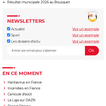
Résultat municipale 2026 au Bousquet
NEWSLETTERS
Actualité
Voir un exemple
Sport
Voir un exemple
Les dossiers d'actu
Voir un exemple
EN CE MOMENT
Hantavirus en France
Incendies en France
Canicule d'août
La Liga sur DAZN
Pascal Obispo