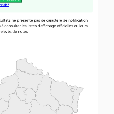
tialité
ultats ne présente pas de caractère de notification
 à consulter les listes d'affichage officielles ou leurs
relevés de notes.