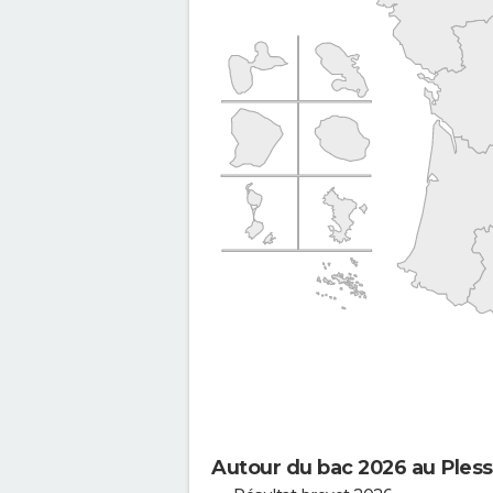
Autour du bac 2026 au Pless