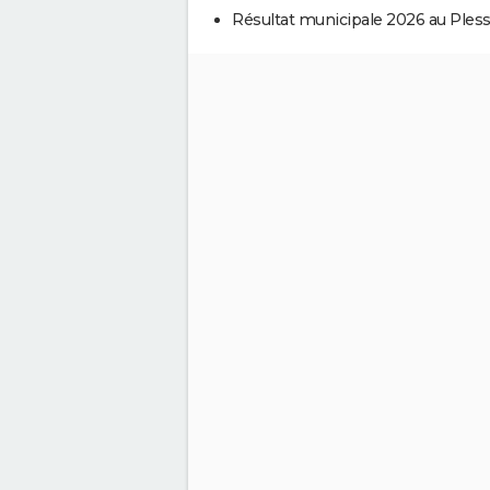
Résultat municipale 2026 au Pless