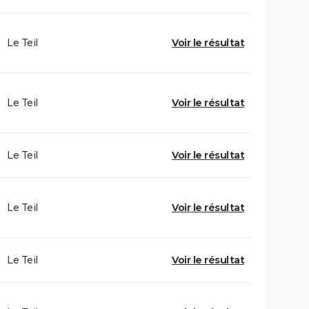
Le Teil
Voir le résultat
Le Teil
Voir le résultat
Le Teil
Voir le résultat
Le Teil
Voir le résultat
Le Teil
Voir le résultat