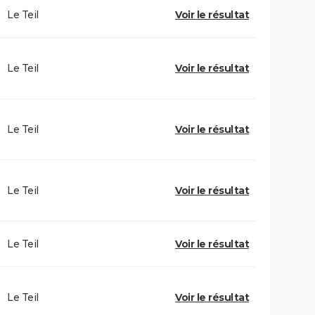
Le Teil
Voir le résultat
Le Teil
Voir le résultat
Le Teil
Voir le résultat
Le Teil
Voir le résultat
Le Teil
Voir le résultat
Le Teil
Voir le résultat