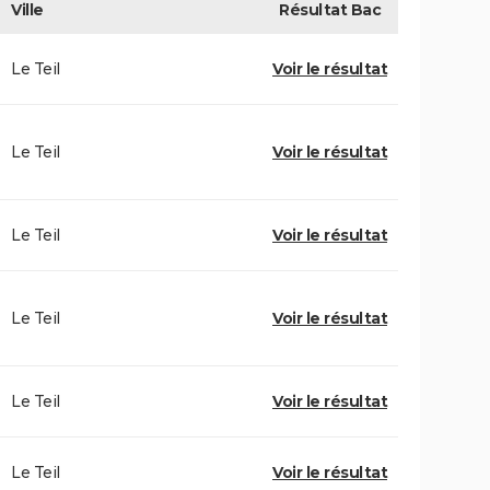
Ville
Résultat
Bac
Le Teil
Voir le résultat
Le Teil
Voir le résultat
Le Teil
Voir le résultat
Le Teil
Voir le résultat
Le Teil
Voir le résultat
Le Teil
Voir le résultat