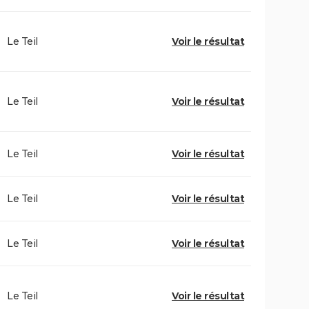
Le Teil
Voir le résultat
Le Teil
Voir le résultat
Le Teil
Voir le résultat
Le Teil
Voir le résultat
Le Teil
Voir le résultat
Le Teil
Voir le résultat