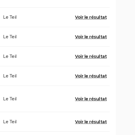
Le Teil
Voir le résultat
Le Teil
Voir le résultat
Le Teil
Voir le résultat
Le Teil
Voir le résultat
Le Teil
Voir le résultat
Le Teil
Voir le résultat