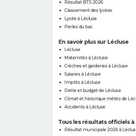
Résultat BTS 2026
Classement des lycées
Lycée à Lécluse
Perles du bac
En savoir plus sur Lécluse
Lécluse
Maternités à Lécluse
Crèches et garderies à Lécluse
Salaires à Lécluse
Impôts à Lécluse
Dette et budget de Lécluse
Climat et historique météo de Léc
Accidents à Lécluse
Tous les résultats officiels 
Résultat municipale 2026 à Léclus