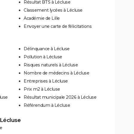
Résultat BTS à Lécluse
Classement lycées à Lécluse
Académie de Lille
Envoyer une carte de félicitations
Délinquance à Lécluse
Pollution à Lécluse
Risques naturels à Lécluse
Nombre de médecins à Lécluse
Entreprises à Lécluse
Prix m2 à Lécluse
luse
Résultat municipale 2026 à Lécluse
Référendum à Lécluse
à Lécluse
e