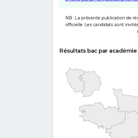
NB : La présente publication de rés
officielle. Les candidats sont invités
Résultats bac par académie