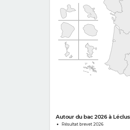
Autour du bac 2026 à Léclu
Résultat brevet 2026