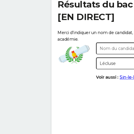
Résultats du bac
[EN DIRECT]
Merci d'indiquer un nom de candidat, 
académie.
Voir aussi :
Sin-le