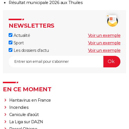
Résultat municipale 2026 aux Thuiles
NEWSLETTERS
Actualité
Voir un exemple
Sport
Voir un exemple
Les dossiers d'actu
Voir un exemple
EN CE MOMENT
Hantavirus en France
Incendies
Canicule d'août
La Liga sur DAZN
Pascal Obispo