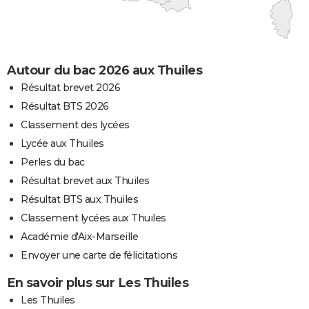
Autour du bac 2026 aux Thuiles
Résultat brevet 2026
Résultat BTS 2026
Classement des lycées
Lycée aux Thuiles
Perles du bac
Résultat brevet aux Thuiles
Résultat BTS aux Thuiles
Classement lycées aux Thuiles
Académie d'Aix-Marseille
Envoyer une carte de félicitations
En savoir plus sur Les Thuiles
Les Thuiles