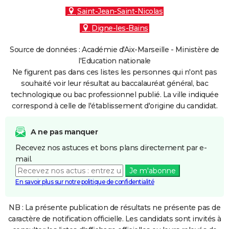
Saint-Jean-Saint-Nicolas
Digne-les-Bains
Source de données : Académie d'Aix-Marseille - Ministère de
l'Education nationale
Ne figurent pas dans ces listes les personnes qui n'ont pas
souhaité voir leur résultat au baccalauréat général, bac
technologique ou bac professionnel publié. La ville indiquée
correspond à celle de l'établissement d'origine du candidat.
A ne pas manquer
Recevez nos astuces et bons plans directement par e-
mail.
Je m'abonne
En savoir plus sur notre politique de confidentialité
NB : La présente publication de résultats ne présente pas de
caractère de notification officielle. Les candidats sont invités à