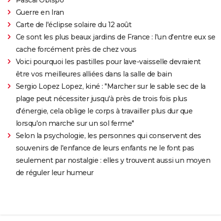
Guerre en Iran
Carte de l'éclipse solaire du 12 août
Ce sont les plus beaux jardins de France : l'un d'entre eux se
cache forcément près de chez vous
Voici pourquoi les pastilles pour lave-vaisselle devraient
être vos meilleures alliées dans la salle de bain
Sergio Lopez Lopez, kiné : "Marcher sur le sable sec de la
plage peut nécessiter jusqu'à près de trois fois plus
d'énergie, cela oblige le corps à travailler plus dur que
lorsqu'on marche sur un sol ferme"
Selon la psychologie, les personnes qui conservent des
souvenirs de l'enfance de leurs enfants ne le font pas
seulement par nostalgie : elles y trouvent aussi un moyen
de réguler leur humeur