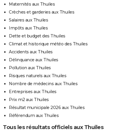
Maternités aux Thuiles
Crèches et garderies aux Thuiles
Salaires aux Thuiles
Impôts aux Thuiles
Dette et budget des Thuiles
Climat et historique météo des Thuiles
Accidents aux Thuiles
Délinquance aux Thuiles
Pollution aux Thuiles
Risques naturels aux Thuiles
Nombre de médecins aux Thuiles
Entreprises aux Thuiles
Prix m2 aux Thuiles
Résultat municipale 2026 aux Thuiles
Référendum aux Thuiles
Tous les résultats officiels aux Thuiles