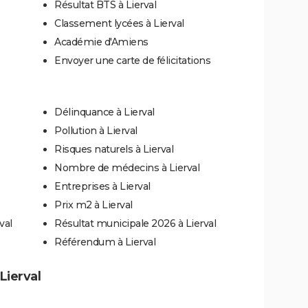
Résultat BTS à Lierval
Classement lycées à Lierval
Académie d'Amiens
Envoyer une carte de félicitations
Délinquance à Lierval
Pollution à Lierval
Risques naturels à Lierval
Nombre de médecins à Lierval
Entreprises à Lierval
Prix m2 à Lierval
val
Résultat municipale 2026 à Lierval
Référendum à Lierval
 Lierval