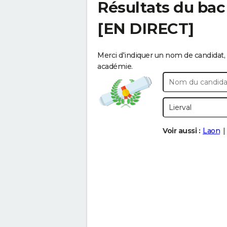
Résultats du bac
[EN DIRECT]
Merci d'indiquer un nom de candidat, 
académie.
Voir aussi :
Laon