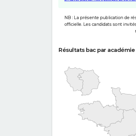
NB : La présente publication de rés
officielle. Les candidats sont invités
Résultats bac par académie