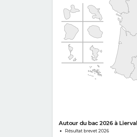
Autour du bac 2026 à Lierva
Résultat brevet 2026