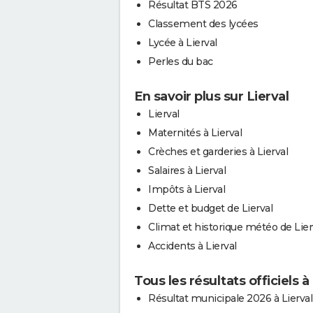
Résultat BTS 2026
Classement des lycées
Lycée à Lierval
Perles du bac
En savoir plus sur Lierval
Lierval
Maternités à Lierval
Crèches et garderies à Lierval
Salaires à Lierval
Impôts à Lierval
Dette et budget de Lierval
Climat et historique météo de Lier
Accidents à Lierval
Tous les résultats officiels à
Résultat municipale 2026 à Lierval