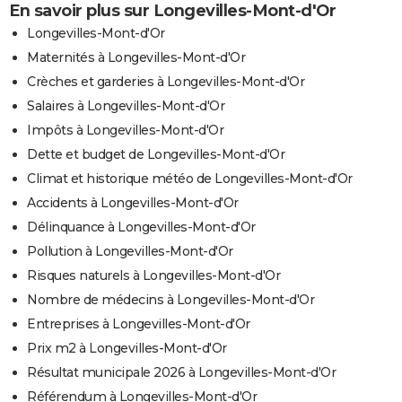
En savoir plus sur Longevilles-Mont-d'Or
Longevilles-Mont-d'Or
Maternités à Longevilles-Mont-d'Or
Crèches et garderies à Longevilles-Mont-d'Or
Salaires à Longevilles-Mont-d'Or
Impôts à Longevilles-Mont-d'Or
Dette et budget de Longevilles-Mont-d'Or
Climat et historique météo de Longevilles-Mont-d'Or
Accidents à Longevilles-Mont-d'Or
Délinquance à Longevilles-Mont-d'Or
Pollution à Longevilles-Mont-d'Or
Risques naturels à Longevilles-Mont-d'Or
Nombre de médecins à Longevilles-Mont-d'Or
Entreprises à Longevilles-Mont-d'Or
Prix m2 à Longevilles-Mont-d'Or
Résultat municipale 2026 à Longevilles-Mont-d'Or
Référendum à Longevilles-Mont-d'Or