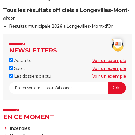
Tous les résultats officiels à Longevilles-Mont-
d'Or
Résultat municipale 2026 à Longevilles-Mont-d'Or
NEWSLETTERS
Actualité
Voir un exemple
Sport
Voir un exemple
Les dossiers d'actu
Voir un exemple
EN CE MOMENT
Incendies