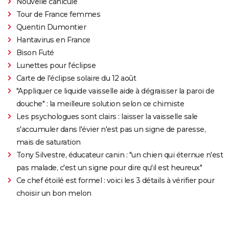
Nouvelle canicule
Tour de France femmes
Quentin Dumontier
Hantavirus en France
Bison Futé
Lunettes pour l'éclipse
Carte de l'éclipse solaire du 12 août
"Appliquer ce liquide vaisselle aide à dégraisser la paroi de
douche" : la meilleure solution selon ce chimiste
Les psychologues sont clairs : laisser la vaisselle sale
s'accumuler dans l'évier n'est pas un signe de paresse,
mais de saturation
Tony Silvestre, éducateur canin : "un chien qui éternue n'est
pas malade, c'est un signe pour dire qu'il est heureux"
Ce chef étoilé est formel : voici les 3 détails à vérifier pour
choisir un bon melon