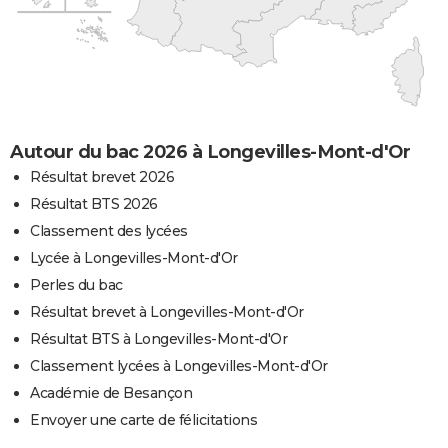
Autour du bac 2026 à Longevilles-Mont-d'Or
Résultat brevet 2026
Résultat BTS 2026
Classement des lycées
Lycée à Longevilles-Mont-d'Or
Perles du bac
Résultat brevet à Longevilles-Mont-d'Or
Résultat BTS à Longevilles-Mont-d'Or
Classement lycées à Longevilles-Mont-d'Or
Académie de Besançon
Envoyer une carte de félicitations