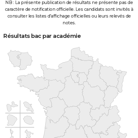
NB : La présente publication de résultats ne présente pas de
caractère de notification officielle. Les candidats sont invités à
consulter les listes d'affichage officielles ou leurs relevés de
notes.
Résultats bac par académie