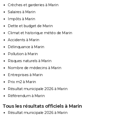
Crèches et garderies à Marin
Salaires à Marin
Impôts à Marin
Dette et budget de Marin
Climat et historique météo de Marin
Accidents à Marin
Délinquance à Marin
Pollution à Marin
Risques naturels à Marin
Nombre de médecins à Marin
Entreprises à Marin
Prix m2 à Marin
Résultat municipale 2026 à Marin
Référendum à Marin
Tous les résultats officiels à Marin
Résultat municipale 2026 à Marin