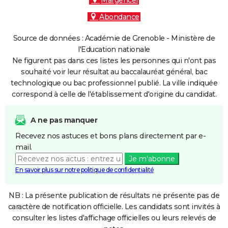
Margencel
Abondance
Source de données : Académie de Grenoble - Ministère de
l'Education nationale
Ne figurent pas dans ces listes les personnes qui n'ont pas
souhaité voir leur résultat au baccalauréat général, bac
technologique ou bac professionnel publié. La ville indiquée
correspond à celle de l'établissement d'origine du candidat.
A ne pas manquer
Recevez nos astuces et bons plans directement par e-
mail.
Je m'abonne
En savoir plus sur notre politique de confidentialité
NB : La présente publication de résultats ne présente pas de
caractère de notification officielle. Les candidats sont invités à
consulter les listes d'affichage officielles ou leurs relevés de