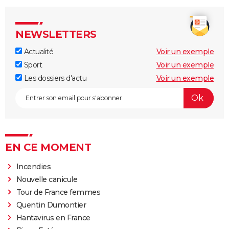
NEWSLETTERS
Actualité
Voir un exemple
Sport
Voir un exemple
Les dossiers d'actu
Voir un exemple
EN CE MOMENT
Incendies
Nouvelle canicule
Tour de France femmes
Quentin Dumontier
Hantavirus en France