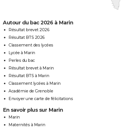
Autour du bac 2026 à Marin
Résultat brevet 2026
Résultat BTS 2026
Classement des lycées
Lycée à Marin
Perles du bac
Résultat brevet à Marin
Résultat BTS à Marin
Classement lycées à Marin
Académie de Grenoble
Envoyer une carte de félicitations
En savoir plus sur Marin
Marin
Maternités à Marin