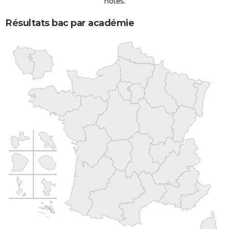
notes.
Résultats bac par académie