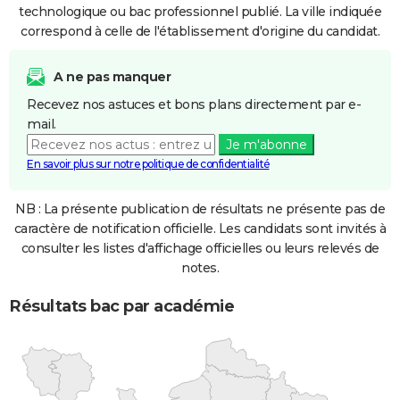
technologique ou bac professionnel publié. La ville indiquée
correspond à celle de l'établissement d'origine du candidat.
A ne pas manquer
Recevez nos astuces et bons plans directement par e-
mail.
Je m'abonne
En savoir plus sur notre politique de confidentialité
NB : La présente publication de résultats ne présente pas de
caractère de notification officielle. Les candidats sont invités à
consulter les listes d'affichage officielles ou leurs relevés de
notes.
Résultats bac par académie