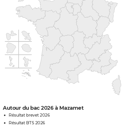
Autour du bac 2026 à Mazamet
Résultat brevet 2026
Résultat BTS 2026