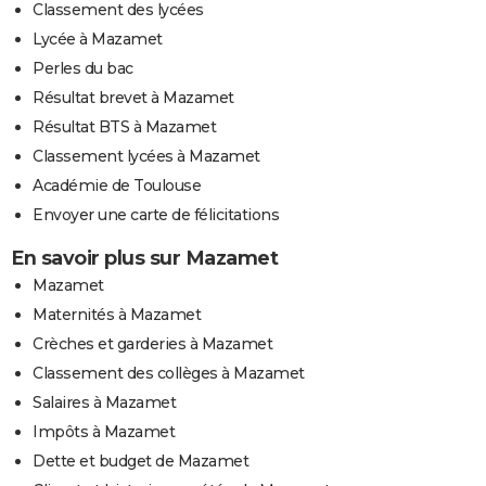
Classement des lycées
Lycée à Mazamet
Perles du bac
Résultat brevet à Mazamet
Résultat BTS à Mazamet
Classement lycées à Mazamet
Académie de Toulouse
Envoyer une carte de félicitations
En savoir plus sur Mazamet
Mazamet
Maternités à Mazamet
Crèches et garderies à Mazamet
Classement des collèges à Mazamet
Salaires à Mazamet
Impôts à Mazamet
Dette et budget de Mazamet