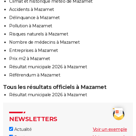
Climat et historique météo de Mazamet
Accidents à Mazamet
Délinquance à Mazamet
Pollution à Mazamet
Risques naturels à Mazamet
Nombre de médecins à Mazamet
Entreprises à Mazamet
Prix m2 à Mazamet
Résultat municipale 2026 à Mazamet
Référendum à Mazamet
Tous les résultats officiels à Mazamet
Résultat municipale 2026 à Mazamet
NEWSLETTERS
Actualité
Voir un exemple