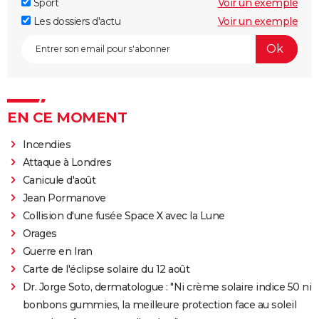
Sport
Voir un exemple
Les dossiers d'actu
Voir un exemple
EN CE MOMENT
Incendies
Attaque à Londres
Canicule d'août
Jean Pormanove
Collision d'une fusée Space X avec la Lune
Orages
Guerre en Iran
Carte de l'éclipse solaire du 12 août
Dr. Jorge Soto, dermatologue : "Ni crème solaire indice 50 ni
bonbons gummies, la meilleure protection face au soleil