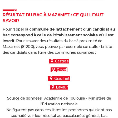
RÉSULTAT DU BAC À MAZAMET : CE QU'IL FAUT
SAVOIR
Pour rappel,
la commune de rattachement d'un candidat au
bac correspond à celle de l'établissement scolaire où il est
inscrit
. Pour trouver des résultats du bac à proximité de
Mazamet (81200), vous pouvez par exemple consulter la liste
des candidats dans l'une des communes suivantes :
Castres
Revel
Graulhet
Lavaur
Source de données : Académie de Toulouse - Ministère de
l'Education nationale
Ne figurent pas dans ces listes les personnes qui n'ont pas
souhaité voir leur résultat au baccalauréat général, bac