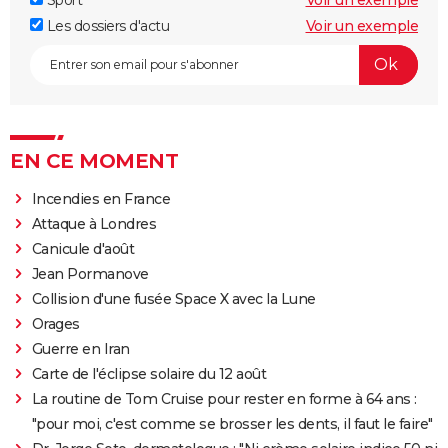
Les dossiers d'actu
Voir un exemple
EN CE MOMENT
Incendies en France
Attaque à Londres
Canicule d'août
Jean Pormanove
Collision d'une fusée Space X avec la Lune
Orages
Guerre en Iran
Carte de l'éclipse solaire du 12 août
La routine de Tom Cruise pour rester en forme à 64 ans :
"pour moi, c'est comme se brosser les dents, il faut le faire"