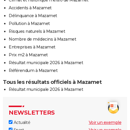
Accidents à Mazamet
Délinquance à Mazamet
Pollution à Mazamet
Risques naturels à Mazamet
Nombre de médecins à Mazamet
Entreprises à Mazamet
Prix m2 à Mazamet
Résultat municipale 2026 à Mazamet
Référendum à Mazamet
Tous les résultats officiels à Mazamet
Résultat municipale 2026 à Mazamet
NEWSLETTERS
Actualité
Voir un exemple
Sport
Voir un exemple