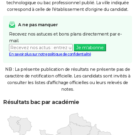
technologique ou bac professionnel publié. La ville indiquée
correspond à celle de l'établissement d'origine du candidat.
A ne pas manquer
Recevez nos astuces et bons plans directement par e-
mail.
Je m'abonne
En savoir plus sur notre politique de confidentialité
NB : La présente publication de résultats ne présente pas de
caractère de notification officielle. Les candidats sont invités à
consulter les listes d'affichage officielles ou leurs relevés de
notes.
Résultats bac par académie