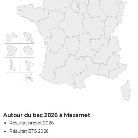
Autour du bac 2026 à Mazamet
Résultat brevet 2026
Résultat BTS 2026