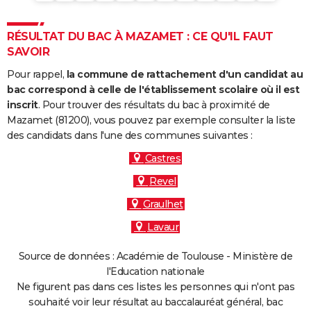
RÉSULTAT DU BAC À MAZAMET : CE QU'IL FAUT
SAVOIR
Pour rappel,
la commune de rattachement d'un candidat au
bac correspond à celle de l'établissement scolaire où il est
inscrit
. Pour trouver des résultats du bac à proximité de
Mazamet (81200), vous pouvez par exemple consulter la liste
des candidats dans l'une des communes suivantes :
Castres
Revel
Graulhet
Lavaur
Source de données : Académie de Toulouse - Ministère de
l'Education nationale
Ne figurent pas dans ces listes les personnes qui n'ont pas
souhaité voir leur résultat au baccalauréat général, bac