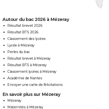
Autour du bac 2026 à Mézeray
Résultat brevet 2026
Résultat BTS 2026
Classement des lycées
Lycée à Mézeray
Perles du bac
Résultat brevet à Mézeray
Résultat BTS à Mézeray
Classement lycées à Mézeray
Académie de Nantes
Envoyer une carte de félicitations
En savoir plus sur Mézeray
Mézeray
Maternités à Mézeray