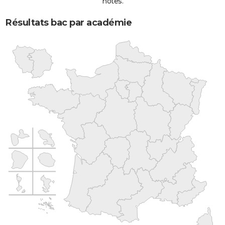
notes.
Résultats bac par académie