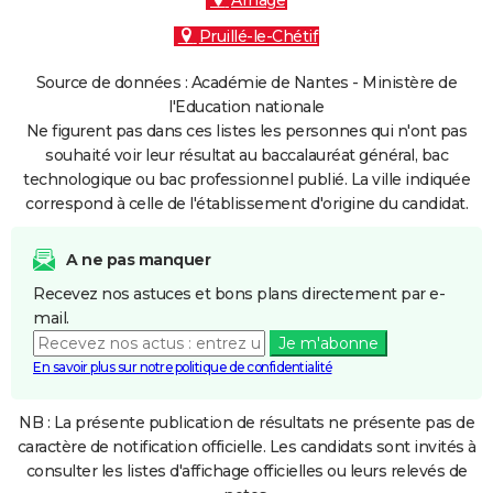
Arnage
Pruillé-le-Chétif
Source de données : Académie de Nantes - Ministère de
l'Education nationale
Ne figurent pas dans ces listes les personnes qui n'ont pas
souhaité voir leur résultat au baccalauréat général, bac
technologique ou bac professionnel publié. La ville indiquée
correspond à celle de l'établissement d'origine du candidat.
A ne pas manquer
Recevez nos astuces et bons plans directement par e-
mail.
Je m'abonne
En savoir plus sur notre politique de confidentialité
NB : La présente publication de résultats ne présente pas de
caractère de notification officielle. Les candidats sont invités à
consulter les listes d'affichage officielles ou leurs relevés de