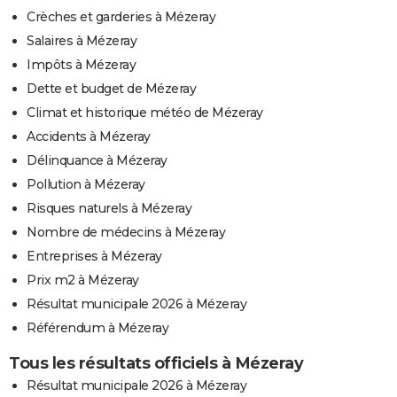
Crèches et garderies à Mézeray
Salaires à Mézeray
Impôts à Mézeray
Dette et budget de Mézeray
Climat et historique météo de Mézeray
Accidents à Mézeray
Délinquance à Mézeray
Pollution à Mézeray
Risques naturels à Mézeray
Nombre de médecins à Mézeray
Entreprises à Mézeray
Prix m2 à Mézeray
Résultat municipale 2026 à Mézeray
Référendum à Mézeray
Tous les résultats officiels à Mézeray
Résultat municipale 2026 à Mézeray