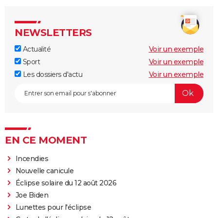
NEWSLETTERS
Actualité
Voir un exemple
Sport
Voir un exemple
Les dossiers d'actu
Voir un exemple
EN CE MOMENT
Incendies
Nouvelle canicule
Éclipse solaire du 12 août 2026
Joe Biden
Lunettes pour l'éclipse