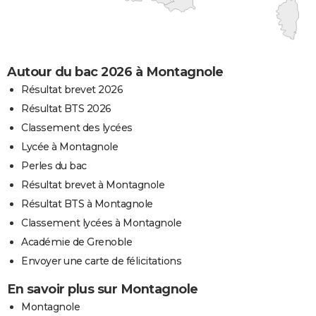
Autour du bac 2026 à Montagnole
Résultat brevet 2026
Résultat BTS 2026
Classement des lycées
Lycée à Montagnole
Perles du bac
Résultat brevet à Montagnole
Résultat BTS à Montagnole
Classement lycées à Montagnole
Académie de Grenoble
Envoyer une carte de félicitations
En savoir plus sur Montagnole
Montagnole