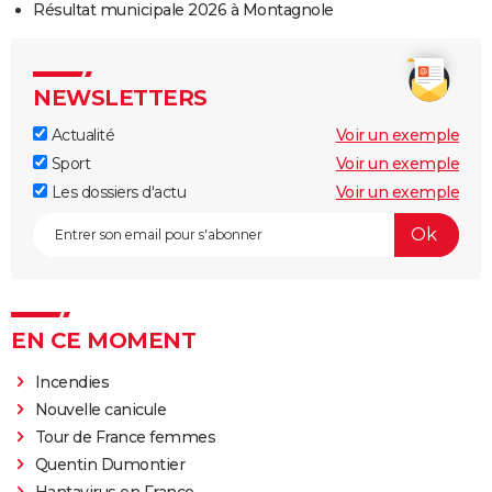
Résultat municipale 2026 à Montagnole
NEWSLETTERS
Actualité
Voir un exemple
Sport
Voir un exemple
Les dossiers d'actu
Voir un exemple
EN CE MOMENT
Incendies
Nouvelle canicule
Tour de France femmes
Quentin Dumontier
Hantavirus en France