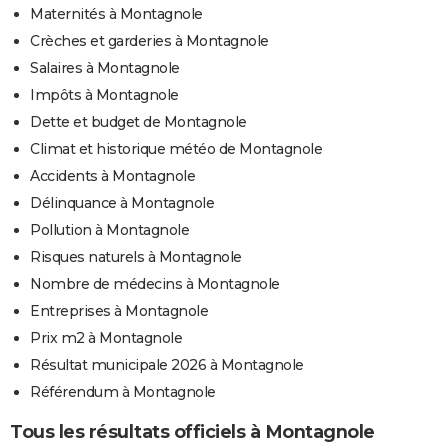
Maternités à Montagnole
Crèches et garderies à Montagnole
Salaires à Montagnole
Impôts à Montagnole
Dette et budget de Montagnole
Climat et historique météo de Montagnole
Accidents à Montagnole
Délinquance à Montagnole
Pollution à Montagnole
Risques naturels à Montagnole
Nombre de médecins à Montagnole
Entreprises à Montagnole
Prix m2 à Montagnole
Résultat municipale 2026 à Montagnole
Référendum à Montagnole
Tous les résultats officiels à Montagnole