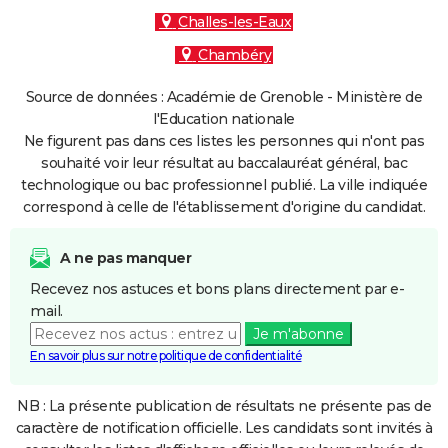
Challes-les-Eaux
Chambéry
Source de données : Académie de Grenoble - Ministère de
l'Education nationale
Ne figurent pas dans ces listes les personnes qui n'ont pas
souhaité voir leur résultat au baccalauréat général, bac
technologique ou bac professionnel publié. La ville indiquée
correspond à celle de l'établissement d'origine du candidat.
A ne pas manquer
Recevez nos astuces et bons plans directement par e-
mail.
Je m'abonne
En savoir plus sur notre politique de confidentialité
NB : La présente publication de résultats ne présente pas de
caractère de notification officielle. Les candidats sont invités à