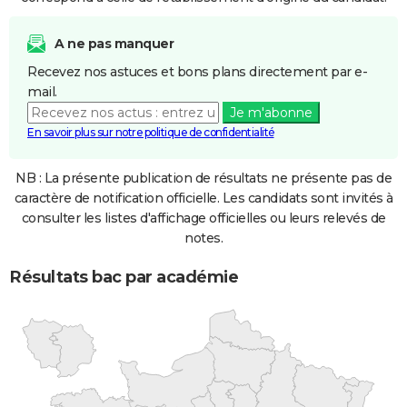
A ne pas manquer
Recevez nos astuces et bons plans directement par e-
mail.
Je m'abonne
En savoir plus sur notre politique de confidentialité
NB : La présente publication de résultats ne présente pas de
caractère de notification officielle. Les candidats sont invités à
consulter les listes d'affichage officielles ou leurs relevés de
notes.
Résultats bac par académie