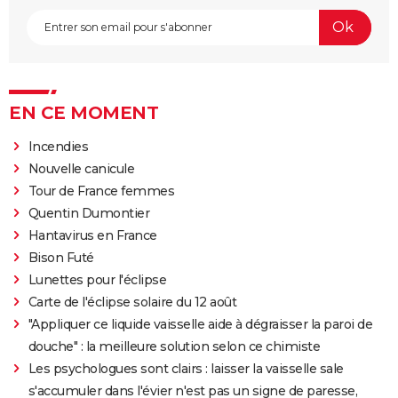
EN CE MOMENT
Incendies
Nouvelle canicule
Tour de France femmes
Quentin Dumontier
Hantavirus en France
Bison Futé
Lunettes pour l'éclipse
Carte de l'éclipse solaire du 12 août
"Appliquer ce liquide vaisselle aide à dégraisser la paroi de
douche" : la meilleure solution selon ce chimiste
Les psychologues sont clairs : laisser la vaisselle sale
s'accumuler dans l'évier n'est pas un signe de paresse,