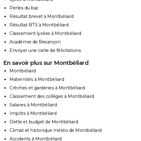
Perles du bac
Résultat brevet à Montbéliard
Résultat BTS à Montbéliard
Classement lycées à Montbéliard
Académie de Besançon
Envoyer une carte de félicitations
En savoir plus sur Montbéliard
Montbéliard
Maternités à Montbéliard
Crèches et garderies à Montbéliard
Classement des collèges à Montbéliard
Salaires à Montbéliard
Impôts à Montbéliard
Dette et budget de Montbéliard
Climat et historique météo de Montbéliard
Accidents à Montbéliard