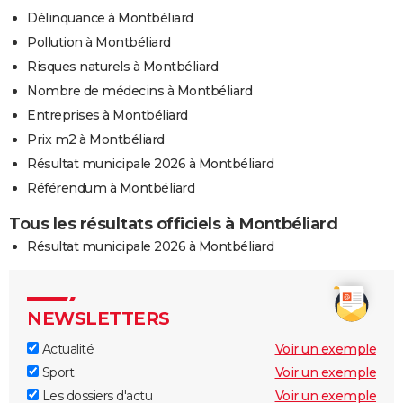
Délinquance à Montbéliard
Pollution à Montbéliard
Risques naturels à Montbéliard
Nombre de médecins à Montbéliard
Entreprises à Montbéliard
Prix m2 à Montbéliard
Résultat municipale 2026 à Montbéliard
Référendum à Montbéliard
Tous les résultats officiels à Montbéliard
Résultat municipale 2026 à Montbéliard
NEWSLETTERS
Actualité
Voir un exemple
Sport
Voir un exemple
Les dossiers d'actu
Voir un exemple