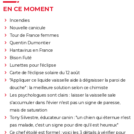
EN CE MOMENT
Incendies
Nouvelle canicule
Tour de France femmes
Quentin Dumontier
Hantavirus en France
Bison Futé
Lunettes pour l'éclipse
Carte de l'éclipse solaire du 12 août
"Appliquer ce liquide vaisselle aide à dégraisser la paroi de
douche" : la meilleure solution selon ce chimiste
Les psychologues sont clairs : laisser la vaisselle sale
s'accumuler dans l'évier n'est pas un signe de paresse,
mais de saturation
Tony Silvestre, éducateur canin : "un chien qui éternue n'est
pas malade, c'est un signe pour dire qu'il est heureux"
Ce chef étoilé est formel : voici les 3 détails à vérifier pour