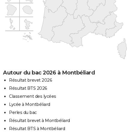
Autour du bac 2026 à Montbéliard
Résultat brevet 2026
Résultat BTS 2026
Classement des lycées
Lycée à Montbéliard
Perles du bac
Résultat brevet à Montbéliard
Résultat BTS à Montbéliard