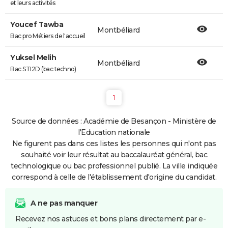
et leurs activités
Youcef Tawba
Montbéliard
Bac pro Métiers de l'accueil
Yuksel Melih
Montbéliard
Bac STI2D (bac techno)
1
Source de données : Académie de Besançon - Ministère de
l'Education nationale
Ne figurent pas dans ces listes les personnes qui n'ont pas
souhaité voir leur résultat au baccalauréat général, bac
technologique ou bac professionnel publié. La ville indiquée
correspond à celle de l'établissement d'origine du candidat.
A ne pas manquer
Recevez nos astuces et bons plans directement par e-