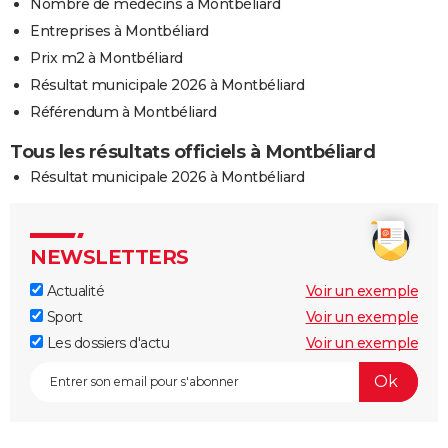
Nombre de médecins à Montbéliard
Entreprises à Montbéliard
Prix m2 à Montbéliard
Résultat municipale 2026 à Montbéliard
Référendum à Montbéliard
Tous les résultats officiels à Montbéliard
Résultat municipale 2026 à Montbéliard
NEWSLETTERS
Actualité
Voir un exemple
Sport
Voir un exemple
Les dossiers d'actu
Voir un exemple