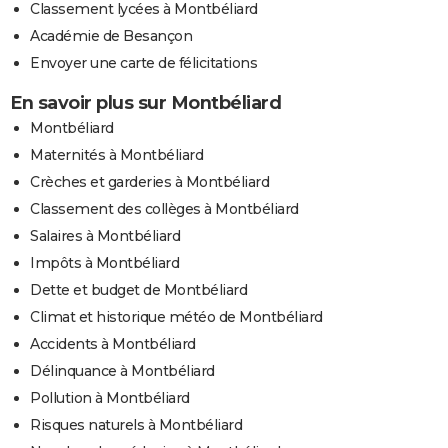
Classement lycées à Montbéliard
Académie de Besançon
Envoyer une carte de félicitations
En savoir plus sur Montbéliard
Montbéliard
Maternités à Montbéliard
Crèches et garderies à Montbéliard
Classement des collèges à Montbéliard
Salaires à Montbéliard
Impôts à Montbéliard
Dette et budget de Montbéliard
Climat et historique météo de Montbéliard
Accidents à Montbéliard
Délinquance à Montbéliard
Pollution à Montbéliard
Risques naturels à Montbéliard