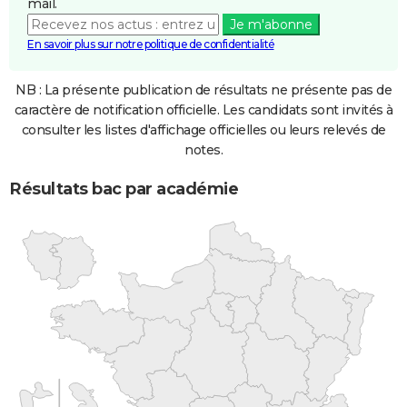
mail.
Je m'abonne
En savoir plus sur notre politique de confidentialité
NB : La présente publication de résultats ne présente pas de
caractère de notification officielle. Les candidats sont invités à
consulter les listes d'affichage officielles ou leurs relevés de
notes.
Résultats bac par académie