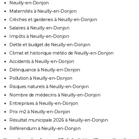
Neuilly-en-Donjon
Maternités à Neuilly-en-Donjon
Crèches et garderies à Neuilly-en-Donjon
Salaires à Neuilly-en-Donjon
Impôts à Neuilly-en-Donjon
Dette et budget de Neuilly-en-Donjon
Climat et historique météo de Neuilly-en-Donjon
Accidents à Neuilly-en-Donjon
Délinquance à Neuilly-en-Donjon
Pollution à Neuilly-en-Donjon
Risques naturels à Neuilly-en-Donjon
Nombre de médecins à Neuilly-en-Donjon
Entreprises à Neuilly-en-Donjon
Prix m2 à Neuilly-en-Donjon
Résultat municipale 2026 à Neuilly-en-Donjon
Référendum à Neuilly-en-Donjon