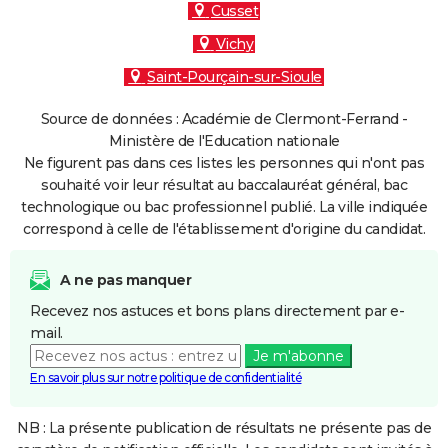
Cusset
Vichy
Saint-Pourçain-sur-Sioule
Source de données : Académie de Clermont-Ferrand -
Ministère de l'Education nationale
Ne figurent pas dans ces listes les personnes qui n'ont pas
souhaité voir leur résultat au baccalauréat général, bac
technologique ou bac professionnel publié. La ville indiquée
correspond à celle de l'établissement d'origine du candidat.
A ne pas manquer
Recevez nos astuces et bons plans directement par e-
mail.
Je m'abonne
En savoir plus sur notre politique de confidentialité
NB : La présente publication de résultats ne présente pas de