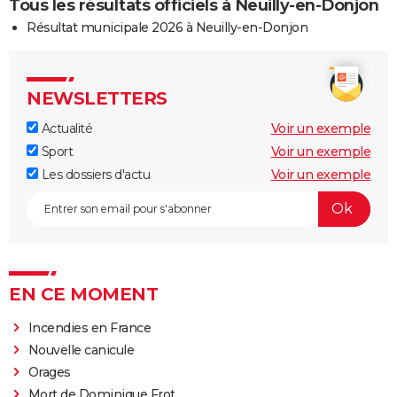
Tous les résultats officiels à Neuilly-en-Donjon
Résultat municipale 2026 à Neuilly-en-Donjon
NEWSLETTERS
Actualité
Voir un exemple
Sport
Voir un exemple
Les dossiers d'actu
Voir un exemple
EN CE MOMENT
Incendies en France
Nouvelle canicule
Orages
Mort de Dominique Frot