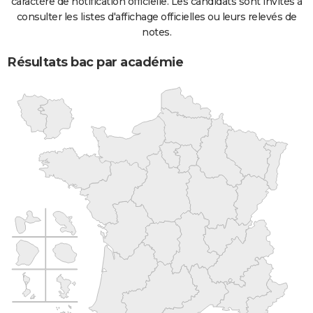
caractère de notification officielle. Les candidats sont invités à
consulter les listes d'affichage officielles ou leurs relevés de
notes.
Résultats bac par académie