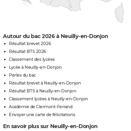
Autour du bac 2026 à Neuilly-en-Donjon
Résultat brevet 2026
Résultat BTS 2026
Classement des lycées
Lycée à Neuilly-en-Donjon
Perles du bac
Résultat brevet à Neuilly-en-Donjon
Résultat BTS à Neuilly-en-Donjon
Classement lycées à Neuilly-en-Donjon
Académie de Clermont-Ferrand
Envoyer une carte de félicitations
En savoir plus sur Neuilly-en-Donjon