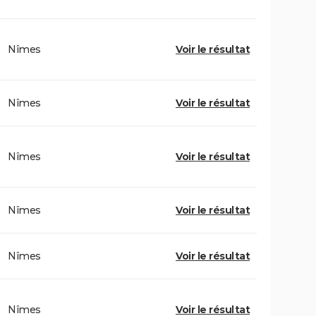
Nîmes
Voir le résultat
Nîmes
Voir le résultat
Nîmes
Voir le résultat
Nîmes
Voir le résultat
Nîmes
Voir le résultat
Nîmes
Voir le résultat