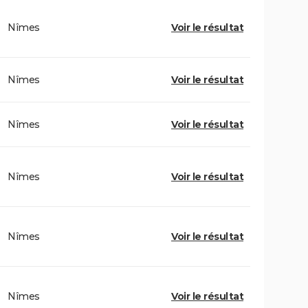
Nîmes
Voir le résultat
Nîmes
Voir le résultat
Nîmes
Voir le résultat
Nîmes
Voir le résultat
Nîmes
Voir le résultat
Nîmes
Voir le résultat