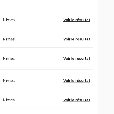
Nîmes
Voir le résultat
Nîmes
Voir le résultat
Nîmes
Voir le résultat
Nîmes
Voir le résultat
Nîmes
Voir le résultat