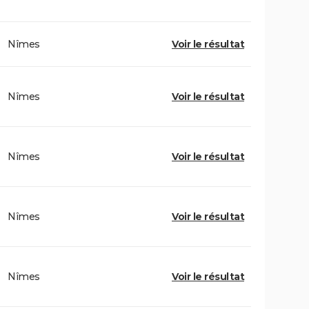
Nîmes
Voir le résultat
Nîmes
Voir le résultat
Nîmes
Voir le résultat
Nîmes
Voir le résultat
Nîmes
Voir le résultat