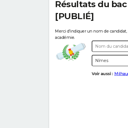
Résultats du bac
[PUBLIÉ]
Merci d'indiquer un nom de candidat, 
académie.
Voir aussi :
Milhau