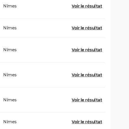
Nîmes
Voir le résultat
Nîmes
Voir le résultat
Nîmes
Voir le résultat
Nîmes
Voir le résultat
Nîmes
Voir le résultat
Nîmes
Voir le résultat