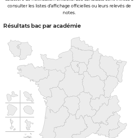
consulter les listes d'affichage officielles ou leurs relevés de
notes.
Résultats bac par académie