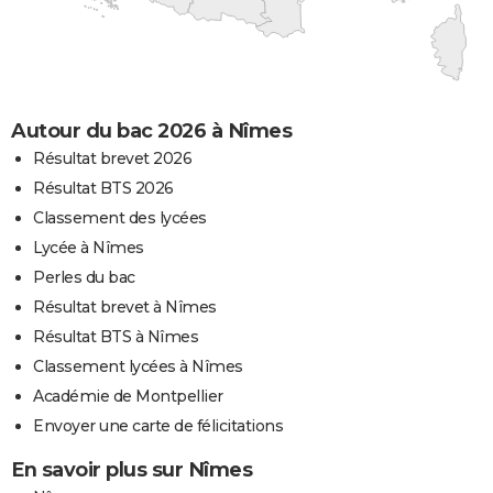
Autour du bac 2026 à Nîmes
Résultat brevet 2026
Résultat BTS 2026
Classement des lycées
Lycée à Nîmes
Perles du bac
Résultat brevet à Nîmes
Résultat BTS à Nîmes
Classement lycées à Nîmes
Académie de Montpellier
Envoyer une carte de félicitations
En savoir plus sur Nîmes