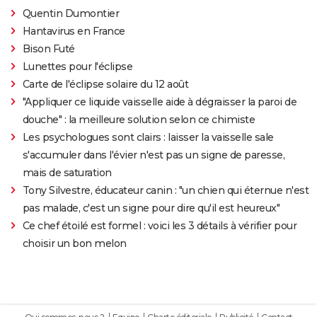
Quentin Dumontier
Hantavirus en France
Bison Futé
Lunettes pour l'éclipse
Carte de l'éclipse solaire du 12 août
"Appliquer ce liquide vaisselle aide à dégraisser la paroi de
douche" : la meilleure solution selon ce chimiste
Les psychologues sont clairs : laisser la vaisselle sale
s'accumuler dans l'évier n'est pas un signe de paresse,
mais de saturation
Tony Silvestre, éducateur canin : "un chien qui éternue n'est
pas malade, c'est un signe pour dire qu'il est heureux"
Ce chef étoilé est formel : voici les 3 détails à vérifier pour
choisir un bon melon