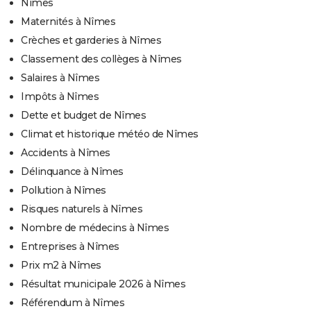
Nîmes
Maternités à Nîmes
Crèches et garderies à Nîmes
Classement des collèges à Nîmes
Salaires à Nîmes
Impôts à Nîmes
Dette et budget de Nîmes
Climat et historique météo de Nîmes
Accidents à Nîmes
Délinquance à Nîmes
Pollution à Nîmes
Risques naturels à Nîmes
Nombre de médecins à Nîmes
Entreprises à Nîmes
Prix m2 à Nîmes
Résultat municipale 2026 à Nîmes
Référendum à Nîmes