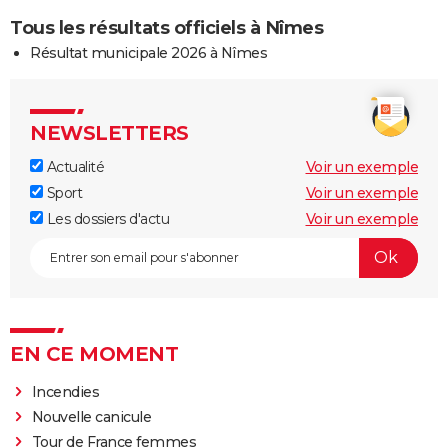
Tous les résultats officiels à Nîmes
Résultat municipale 2026 à Nîmes
NEWSLETTERS
Actualité
Voir un exemple
Sport
Voir un exemple
Les dossiers d'actu
Voir un exemple
EN CE MOMENT
Incendies
Nouvelle canicule
Tour de France femmes