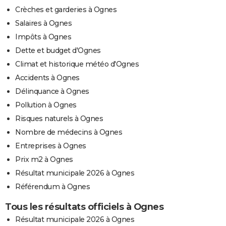
Crèches et garderies à Ognes
Salaires à Ognes
Impôts à Ognes
Dette et budget d'Ognes
Climat et historique météo d'Ognes
Accidents à Ognes
Délinquance à Ognes
Pollution à Ognes
Risques naturels à Ognes
Nombre de médecins à Ognes
Entreprises à Ognes
Prix m2 à Ognes
Résultat municipale 2026 à Ognes
Référendum à Ognes
Tous les résultats officiels à Ognes
Résultat municipale 2026 à Ognes