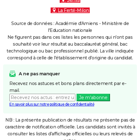
Senlis
La Ferté-Milon
Source de données : Académie d'Amiens - Ministère de
l'Education nationale
Ne figurent pas dans ces listes les personnes qui n'ont pas
souhaité voir leur résultat au baccalauréat général, bac
technologique ou bac professionnel publié. La ville indiquée
correspond à celle de l'établissement d'origine du candidat.
A ne pas manquer
Recevez nos astuces et bons plans directement par e-
mail.
Je m'abonne
En savoir plus sur notre politique de confidentialité
NB : La présente publication de résultats ne présente pas de
caractère de notification officielle. Les candidats sont invités à
consulter les listes d'affichage officielles ou leurs relevés de