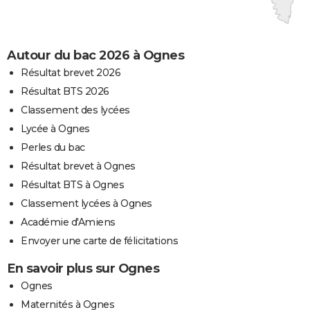
Autour du bac 2026 à Ognes
Résultat brevet 2026
Résultat BTS 2026
Classement des lycées
Lycée à Ognes
Perles du bac
Résultat brevet à Ognes
Résultat BTS à Ognes
Classement lycées à Ognes
Académie d'Amiens
Envoyer une carte de félicitations
En savoir plus sur Ognes
Ognes
Maternités à Ognes