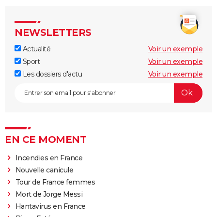
NEWSLETTERS
Actualité
Voir un exemple
Sport
Voir un exemple
Les dossiers d'actu
Voir un exemple
EN CE MOMENT
Incendies en France
Nouvelle canicule
Tour de France femmes
Mort de Jorge Messi
Hantavirus en France