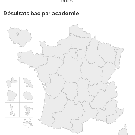
notes.
Résultats bac par académie