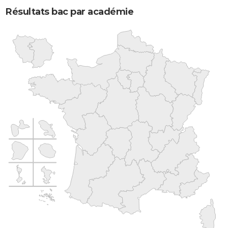
Résultats bac par académie