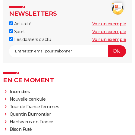
NEWSLETTERS
Actualité
Voir un exemple
Sport
Voir un exemple
Les dossiers d'actu
Voir un exemple
EN CE MOMENT
Incendies
Nouvelle canicule
Tour de France femmes
Quentin Dumontier
Hantavirus en France
Bison Futé