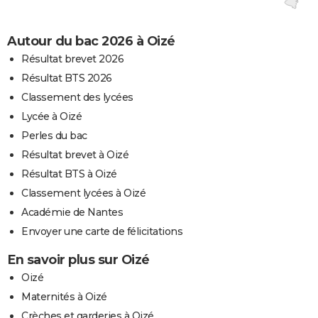
Autour du bac 2026 à Oizé
Résultat brevet 2026
Résultat BTS 2026
Classement des lycées
Lycée à Oizé
Perles du bac
Résultat brevet à Oizé
Résultat BTS à Oizé
Classement lycées à Oizé
Académie de Nantes
Envoyer une carte de félicitations
En savoir plus sur Oizé
Oizé
Maternités à Oizé
Crèches et garderies à Oizé