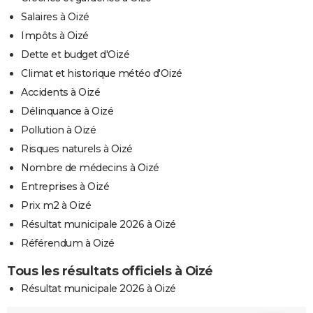
Salaires à Oizé
Impôts à Oizé
Dette et budget d'Oizé
Climat et historique météo d'Oizé
Accidents à Oizé
Délinquance à Oizé
Pollution à Oizé
Risques naturels à Oizé
Nombre de médecins à Oizé
Entreprises à Oizé
Prix m2 à Oizé
Résultat municipale 2026 à Oizé
Référendum à Oizé
Tous les résultats officiels à Oizé
Résultat municipale 2026 à Oizé