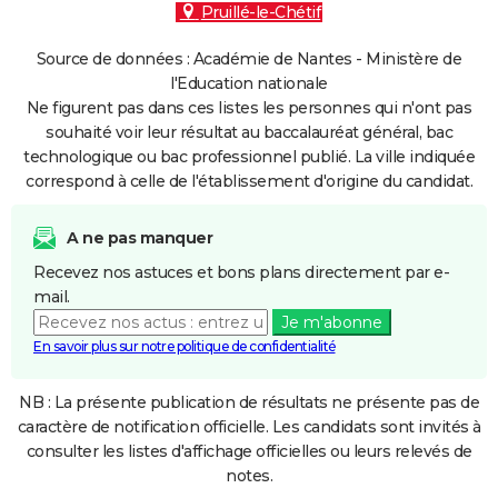
Pruillé-le-Chétif
Source de données : Académie de Nantes - Ministère de
l'Education nationale
Ne figurent pas dans ces listes les personnes qui n'ont pas
souhaité voir leur résultat au baccalauréat général, bac
technologique ou bac professionnel publié. La ville indiquée
correspond à celle de l'établissement d'origine du candidat.
A ne pas manquer
Recevez nos astuces et bons plans directement par e-
mail.
Je m'abonne
En savoir plus sur notre politique de confidentialité
NB : La présente publication de résultats ne présente pas de
caractère de notification officielle. Les candidats sont invités à
consulter les listes d'affichage officielles ou leurs relevés de
notes.