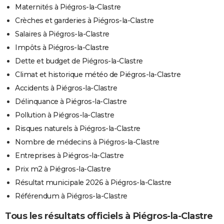
Maternités à Piégros-la-Clastre
Crèches et garderies à Piégros-la-Clastre
Salaires à Piégros-la-Clastre
Impôts à Piégros-la-Clastre
Dette et budget de Piégros-la-Clastre
Climat et historique météo de Piégros-la-Clastre
Accidents à Piégros-la-Clastre
Délinquance à Piégros-la-Clastre
Pollution à Piégros-la-Clastre
Risques naturels à Piégros-la-Clastre
Nombre de médecins à Piégros-la-Clastre
Entreprises à Piégros-la-Clastre
Prix m2 à Piégros-la-Clastre
Résultat municipale 2026 à Piégros-la-Clastre
Référendum à Piégros-la-Clastre
Tous les résultats officiels à Piégros-la-Clastre