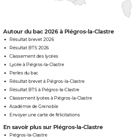
Autour du bac 2026 à Piégros-la-Clastre
Résultat brevet 2026
Résultat BTS 2026
Classement des lycées
Lycée à Piégros-la-Clastre
Perles du bac
Résultat brevet à Piégros-la-Clastre
Résultat BTS à Piégros-la-Clastre
Classement lycées à Piégros-la-Clastre
Académie de Grenoble
Envoyer une carte de félicitations
En savoir plus sur Piégros-la-Clastre
Piégros-la-Clastre