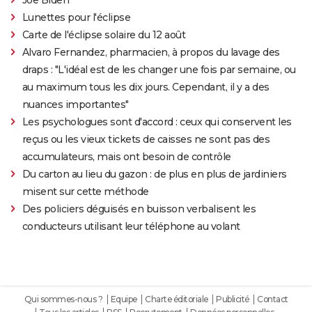
Lunettes pour l'éclipse
Carte de l'éclipse solaire du 12 août
Alvaro Fernandez, pharmacien, à propos du lavage des
draps : "L'idéal est de les changer une fois par semaine, ou
au maximum tous les dix jours. Cependant, il y a des
nuances importantes"
Les psychologues sont d'accord : ceux qui conservent les
reçus ou les vieux tickets de caisses ne sont pas des
accumulateurs, mais ont besoin de contrôle
Du carton au lieu du gazon : de plus en plus de jardiniers
misent sur cette méthode
Des policiers déguisés en buisson verbalisent les
conducteurs utilisant leur téléphone au volant
Qui sommes-nous ?
Equipe
Charte éditoriale
Publicité
Contact