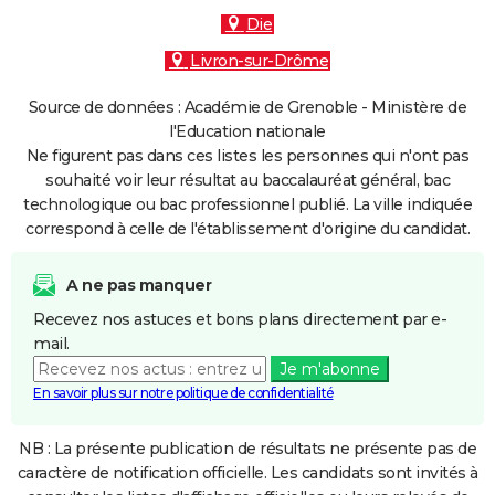
Die
Livron-sur-Drôme
Source de données : Académie de Grenoble - Ministère de
l'Education nationale
Ne figurent pas dans ces listes les personnes qui n'ont pas
souhaité voir leur résultat au baccalauréat général, bac
technologique ou bac professionnel publié. La ville indiquée
correspond à celle de l'établissement d'origine du candidat.
A ne pas manquer
Recevez nos astuces et bons plans directement par e-
mail.
Je m'abonne
En savoir plus sur notre politique de confidentialité
NB : La présente publication de résultats ne présente pas de
caractère de notification officielle. Les candidats sont invités à