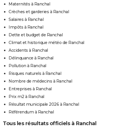
Maternités à Ranchal
Crèches et garderies à Ranchal
Salaires à Ranchal
Impôts à Ranchal
Dette et budget de Ranchal
Climat et historique météo de Ranchal
Accidents à Ranchal
Délinquance à Ranchal
Pollution à Ranchal
Risques naturels à Ranchal
Nombre de médecins à Ranchal
Entreprises à Ranchal
Prix m2 à Ranchal
Résultat municipale 2026 à Ranchal
Référendum à Ranchal
Tous les résultats officiels à Ranchal