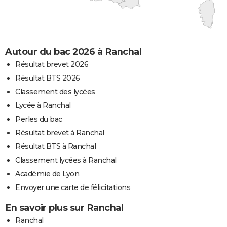
Autour du bac 2026 à Ranchal
Résultat brevet 2026
Résultat BTS 2026
Classement des lycées
Lycée à Ranchal
Perles du bac
Résultat brevet à Ranchal
Résultat BTS à Ranchal
Classement lycées à Ranchal
Académie de Lyon
Envoyer une carte de félicitations
En savoir plus sur Ranchal
Ranchal