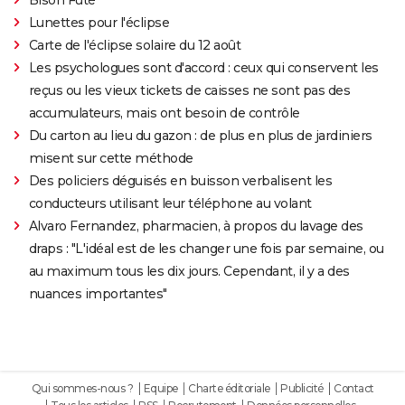
Lunettes pour l'éclipse
Carte de l'éclipse solaire du 12 août
Les psychologues sont d'accord : ceux qui conservent les
reçus ou les vieux tickets de caisses ne sont pas des
accumulateurs, mais ont besoin de contrôle
Du carton au lieu du gazon : de plus en plus de jardiniers
misent sur cette méthode
Des policiers déguisés en buisson verbalisent les
conducteurs utilisant leur téléphone au volant
Alvaro Fernandez, pharmacien, à propos du lavage des
draps : "L'idéal est de les changer une fois par semaine, ou
au maximum tous les dix jours. Cependant, il y a des
nuances importantes"
Qui sommes-nous ?
Equipe
Charte éditoriale
Publicité
Contact