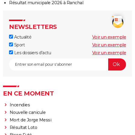
Résultat municipale 2026 à Ranchal
NEWSLETTERS
Actualité
Voir un exemple
Sport
Voir un exemple
Les dossiers d'actu
Voir un exemple
EN CE MOMENT
Incendies
Nouvelle canicule
Mort de Jorge Messi
Résultat Loto
Bison Futé