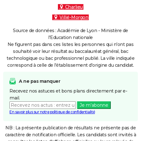
Charlieu
Villié-Morgon
Source de données : Académie de Lyon - Ministère de
l'Education nationale
Ne figurent pas dans ces listes les personnes qui n'ont pas
souhaité voir leur résultat au baccalauréat général, bac
technologique ou bac professionnel publié. La ville indiquée
correspond à celle de l'établissement d'origine du candidat.
A ne pas manquer
Recevez nos astuces et bons plans directement par e-
mail.
Je m'abonne
En savoir plus sur notre politique de confidentialité
NB : La présente publication de résultats ne présente pas de
caractère de notification officielle. Les candidats sont invités à