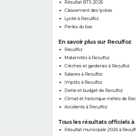
Résultat BTS 2026
Classement des lycées
Lycée à Reculfoz
Perles du bac
En savoir plus sur Reculfoz
Reculfoz
Maternités à Reculfoz
Crèches et garderies à Reculfoz
Salaires à Reculfoz
Impôts à Reculfoz
Dette et budget de Reculfoz
Climat et historique météo de Rec
Accidents à Reculfoz
Tous les résultats officiels 
Résultat municipale 2026 à Reculf