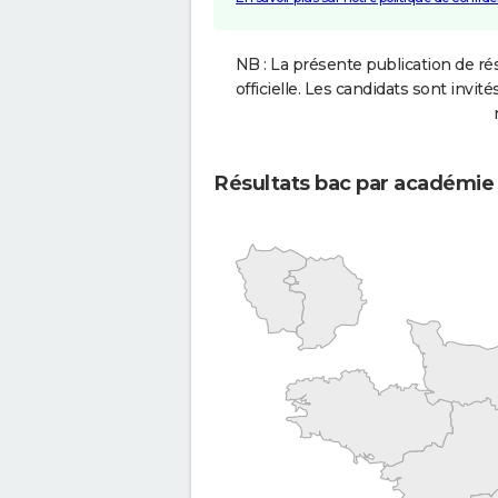
NB : La présente publication de rés
officielle. Les candidats sont invités
Résultats bac par académie