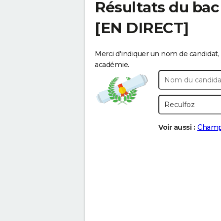
Résultats du bac
[EN DIRECT]
Merci d'indiquer un nom de candidat, 
académie.
Voir aussi :
Champ