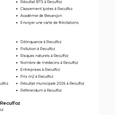
Résultat BTS à Reculfoz
Classement lycées à Reculfoz
Académie de Besançon
Envoyer une carte de félicitations
Délinquance à Reculfoz
Pollution à Reculfoz
Risques naturels à Reculfoz
Nombre de médecins à Reculfoz
Entreprises à Reculfoz
Prix m2 à Reculfoz
ulfoz
Résultat municipale 2026 à Reculfoz
Référendum à Reculfoz
à Reculfoz
oz