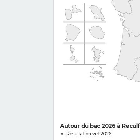
Autour du bac 2026 à Recul
Résultat brevet 2026