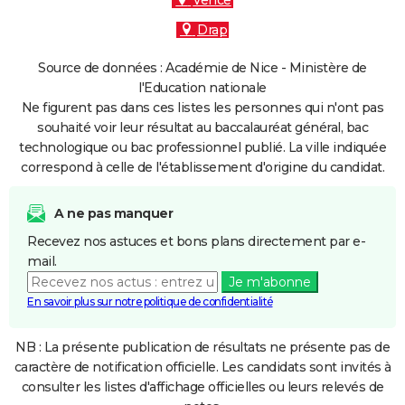
Vence
Drap
Source de données : Académie de Nice - Ministère de
l'Education nationale
Ne figurent pas dans ces listes les personnes qui n'ont pas
souhaité voir leur résultat au baccalauréat général, bac
technologique ou bac professionnel publié. La ville indiquée
correspond à celle de l'établissement d'origine du candidat.
A ne pas manquer
Recevez nos astuces et bons plans directement par e-
mail.
Je m'abonne
En savoir plus sur notre politique de confidentialité
NB : La présente publication de résultats ne présente pas de
caractère de notification officielle. Les candidats sont invités à
consulter les listes d'affichage officielles ou leurs relevés de