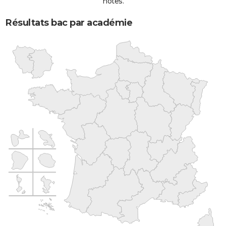
notes.
Résultats bac par académie