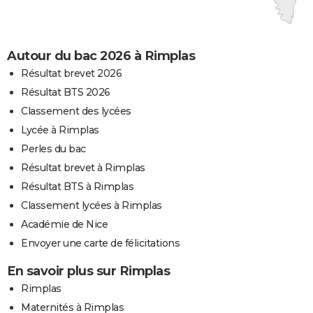
Autour du bac 2026 à Rimplas
Résultat brevet 2026
Résultat BTS 2026
Classement des lycées
Lycée à Rimplas
Perles du bac
Résultat brevet à Rimplas
Résultat BTS à Rimplas
Classement lycées à Rimplas
Académie de Nice
Envoyer une carte de félicitations
En savoir plus sur Rimplas
Rimplas
Maternités à Rimplas