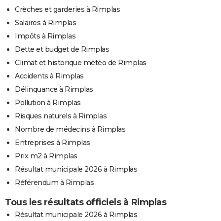
Crèches et garderies à Rimplas
Salaires à Rimplas
Impôts à Rimplas
Dette et budget de Rimplas
Climat et historique météo de Rimplas
Accidents à Rimplas
Délinquance à Rimplas
Pollution à Rimplas
Risques naturels à Rimplas
Nombre de médecins à Rimplas
Entreprises à Rimplas
Prix m2 à Rimplas
Résultat municipale 2026 à Rimplas
Référendum à Rimplas
Tous les résultats officiels à Rimplas
Résultat municipale 2026 à Rimplas