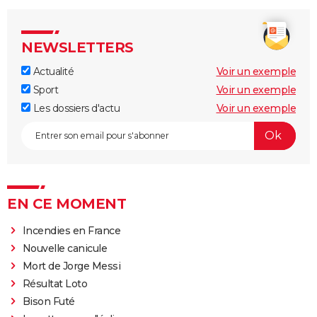
NEWSLETTERS
Actualité
Voir un exemple
Sport
Voir un exemple
Les dossiers d'actu
Voir un exemple
EN CE MOMENT
Incendies en France
Nouvelle canicule
Mort de Jorge Messi
Résultat Loto
Bison Futé