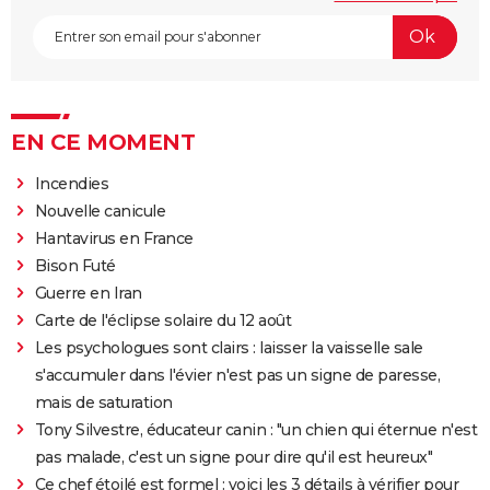
EN CE MOMENT
Incendies
Nouvelle canicule
Hantavirus en France
Bison Futé
Guerre en Iran
Carte de l'éclipse solaire du 12 août
Les psychologues sont clairs : laisser la vaisselle sale
s'accumuler dans l'évier n'est pas un signe de paresse,
mais de saturation
Tony Silvestre, éducateur canin : "un chien qui éternue n'est
pas malade, c'est un signe pour dire qu'il est heureux"
Ce chef étoilé est formel : voici les 3 détails à vérifier pour