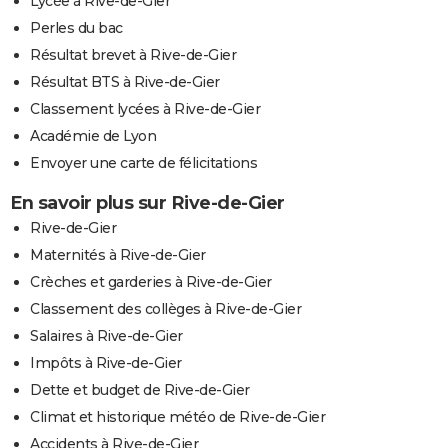
Lycée à Rive-de-Gier
Perles du bac
Résultat brevet à Rive-de-Gier
Résultat BTS à Rive-de-Gier
Classement lycées à Rive-de-Gier
Académie de Lyon
Envoyer une carte de félicitations
En savoir plus sur Rive-de-Gier
Rive-de-Gier
Maternités à Rive-de-Gier
Crèches et garderies à Rive-de-Gier
Classement des collèges à Rive-de-Gier
Salaires à Rive-de-Gier
Impôts à Rive-de-Gier
Dette et budget de Rive-de-Gier
Climat et historique météo de Rive-de-Gier
Accidents à Rive-de-Gier