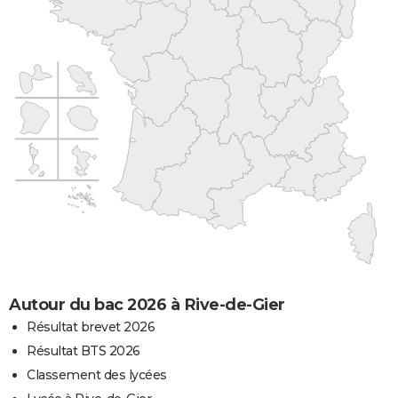
Autour du bac 2026 à Rive-de-Gier
Résultat brevet 2026
Résultat BTS 2026
Classement des lycées