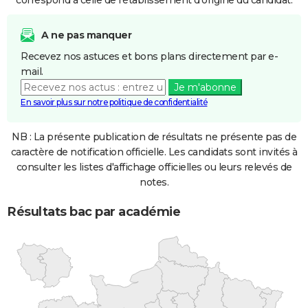
correspond à celle de l'établissement d'origine du candidat.
A ne pas manquer
Recevez nos astuces et bons plans directement par e-
mail.
Je m'abonne
En savoir plus sur notre politique de confidentialité
NB : La présente publication de résultats ne présente pas de
caractère de notification officielle. Les candidats sont invités à
consulter les listes d'affichage officielles ou leurs relevés de
notes.
Résultats bac par académie