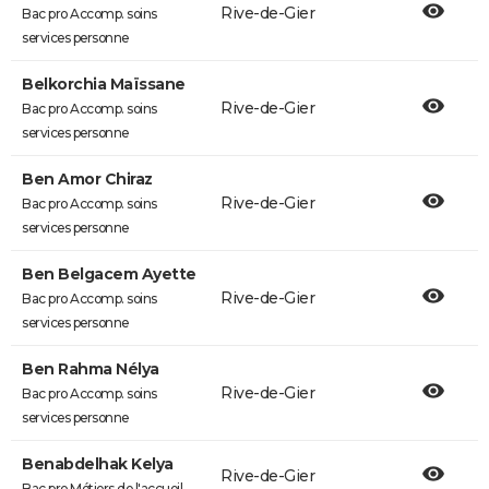
Rive-de-Gier
Bac pro Accomp. soins
services personne
Belkorchia Maïssane
Rive-de-Gier
Bac pro Accomp. soins
services personne
Ben Amor Chiraz
Rive-de-Gier
Bac pro Accomp. soins
services personne
Ben Belgacem Ayette
Rive-de-Gier
Bac pro Accomp. soins
services personne
Ben Rahma Nélya
Rive-de-Gier
Bac pro Accomp. soins
services personne
Benabdelhak Kelya
Rive-de-Gier
Bac pro Métiers de l'accueil