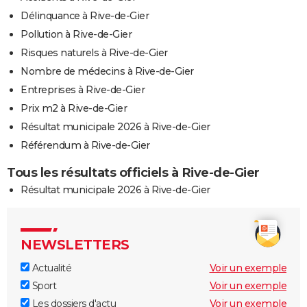
Délinquance à Rive-de-Gier
Pollution à Rive-de-Gier
Risques naturels à Rive-de-Gier
Nombre de médecins à Rive-de-Gier
Entreprises à Rive-de-Gier
Prix m2 à Rive-de-Gier
Résultat municipale 2026 à Rive-de-Gier
Référendum à Rive-de-Gier
Tous les résultats officiels à Rive-de-Gier
Résultat municipale 2026 à Rive-de-Gier
NEWSLETTERS
Actualité
Voir un exemple
Sport
Voir un exemple
Les dossiers d'actu
Voir un exemple