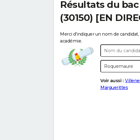
Résultats du bac
(30150) [EN DIRE
Merci d'indiquer un nom de candidat, 
académie.
Voir aussi :
Villen
Marguerittes