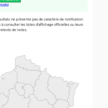
tialité
ultats ne présente pas de caractère de notification
 à consulter les listes d'affichage officielles ou leurs
relevés de notes.