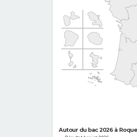
Autour du bac 2026 à Roqu