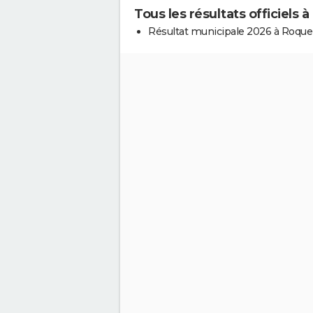
Tous les résultats officiels
Résultat municipale 2026 à Roqu