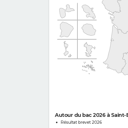
Autour du bac 2026 à Saint
Résultat brevet 2026