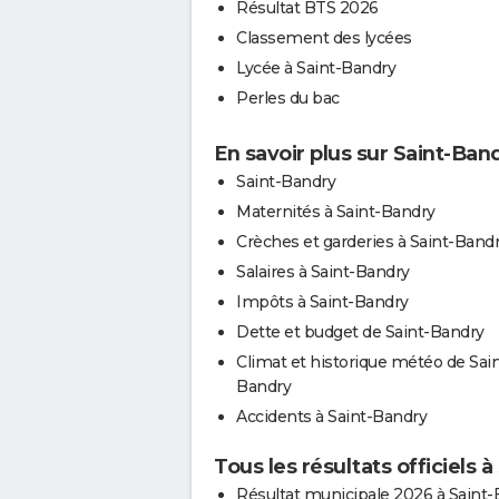
Résultat BTS 2026
Classement des lycées
Lycée à Saint-Bandry
Perles du bac
En savoir plus sur Saint-Ban
Saint-Bandry
Maternités à Saint-Bandry
Crèches et garderies à Saint-Band
Salaires à Saint-Bandry
Impôts à Saint-Bandry
Dette et budget de Saint-Bandry
Climat et historique météo de Sain
Bandry
Accidents à Saint-Bandry
Tous les résultats officiels 
Résultat municipale 2026 à Saint