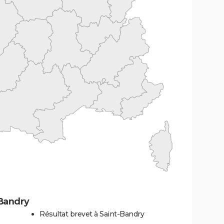
-Bandry
Résultat brevet à Saint-Bandry