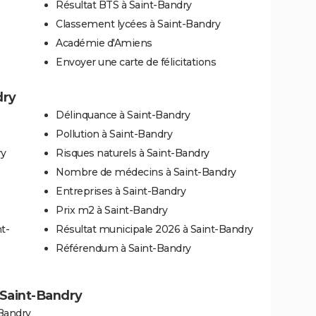
Résultat BTS à Saint-Bandry
Classement lycées à Saint-Bandry
Académie d'Amiens
Envoyer une carte de félicitations
dry
Délinquance à Saint-Bandry
Pollution à Saint-Bandry
ry
Risques naturels à Saint-Bandry
Nombre de médecins à Saint-Bandry
Entreprises à Saint-Bandry
Prix m2 à Saint-Bandry
t-
Résultat municipale 2026 à Saint-Bandry
Référendum à Saint-Bandry
à Saint-Bandry
-Bandry