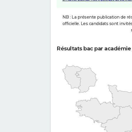
NB : La présente publication de rés
officielle. Les candidats sont invités
Résultats bac par académie