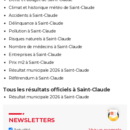
Climat et historique météo de Saint-Claude
Accidents à Saint-Claude
Délinquance à Saint-Claude
Pollution à Saint-Claude
Risques naturels à Saint-Claude
Nombre de médecins à Saint-Claude
Entreprises à Saint-Claude
Prix m2 à Saint-Claude
Résultat municipale 2026 à Saint-Claude
Référendum à Saint-Claude
Tous les résultats officiels à Saint-Claude
Résultat municipale 2026 à Saint-Claude
NEWSLETTERS
Actualité
Voir un exemple