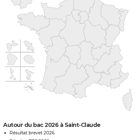
Autour du bac 2026 à Saint-Claude
Résultat brevet 2026