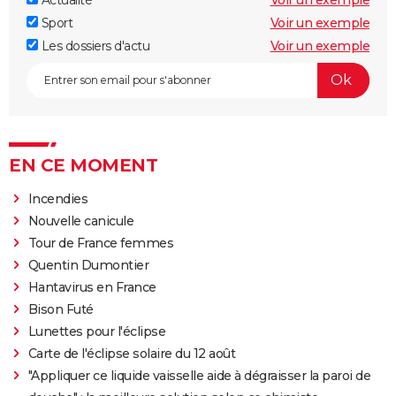
Sport
Voir un exemple
Les dossiers d'actu
Voir un exemple
EN CE MOMENT
Incendies
Nouvelle canicule
Tour de France femmes
Quentin Dumontier
Hantavirus en France
Bison Futé
Lunettes pour l'éclipse
Carte de l'éclipse solaire du 12 août
"Appliquer ce liquide vaisselle aide à dégraisser la paroi de