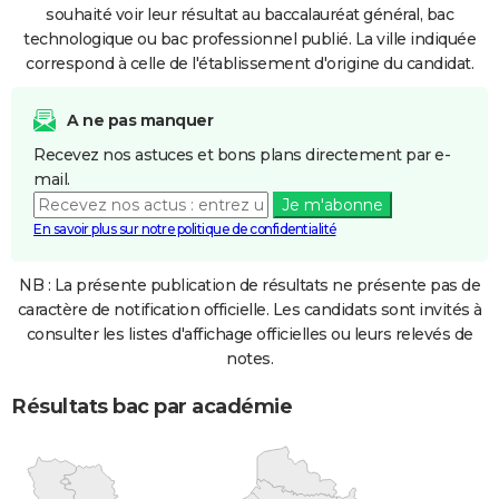
souhaité voir leur résultat au baccalauréat général, bac
technologique ou bac professionnel publié. La ville indiquée
correspond à celle de l'établissement d'origine du candidat.
A ne pas manquer
Recevez nos astuces et bons plans directement par e-
mail.
Je m'abonne
En savoir plus sur notre politique de confidentialité
NB : La présente publication de résultats ne présente pas de
caractère de notification officielle. Les candidats sont invités à
consulter les listes d'affichage officielles ou leurs relevés de
notes.
Résultats bac par académie