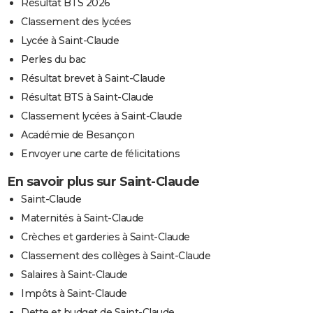
Résultat BTS 2026
Classement des lycées
Lycée à Saint-Claude
Perles du bac
Résultat brevet à Saint-Claude
Résultat BTS à Saint-Claude
Classement lycées à Saint-Claude
Académie de Besançon
Envoyer une carte de félicitations
En savoir plus sur Saint-Claude
Saint-Claude
Maternités à Saint-Claude
Crèches et garderies à Saint-Claude
Classement des collèges à Saint-Claude
Salaires à Saint-Claude
Impôts à Saint-Claude
Dette et budget de Saint-Claude