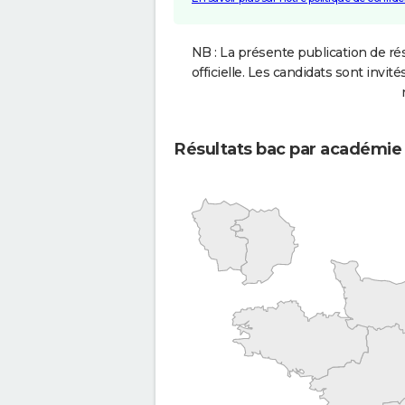
NB : La présente publication de rés
officielle. Les candidats sont invités
Résultats bac par académie