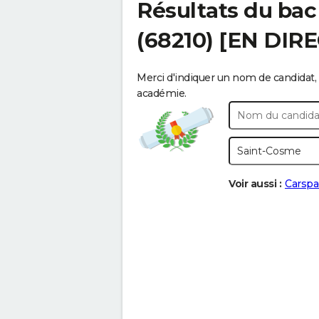
Résultats du bac
(68210) [EN DIR
Merci d'indiquer un nom de candidat, 
académie.
Voir aussi :
Carspa