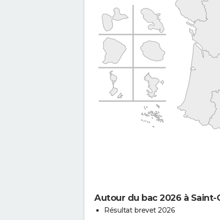
Autour du bac 2026 à Saint
Résultat brevet 2026