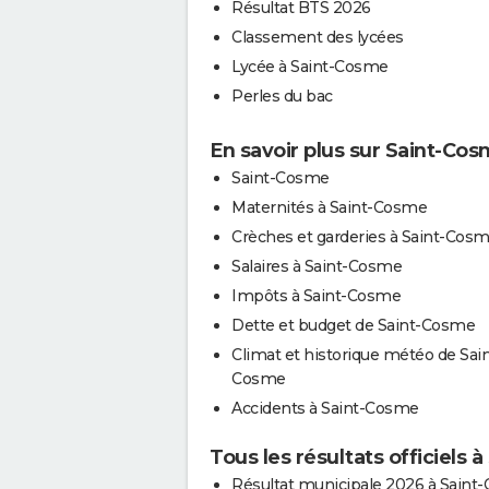
Résultat BTS 2026
Classement des lycées
Lycée à Saint-Cosme
Perles du bac
En savoir plus sur Saint-Co
Saint-Cosme
Maternités à Saint-Cosme
Crèches et garderies à Saint-Cos
Salaires à Saint-Cosme
Impôts à Saint-Cosme
Dette et budget de Saint-Cosme
Climat et historique météo de Sain
Cosme
Accidents à Saint-Cosme
Tous les résultats officiels 
Résultat municipale 2026 à Saint