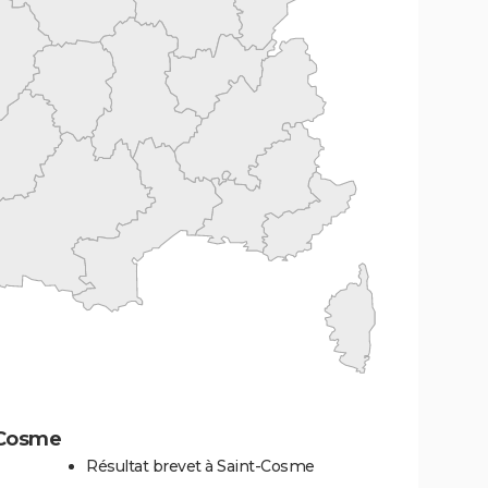
-Cosme
Résultat brevet à Saint-Cosme