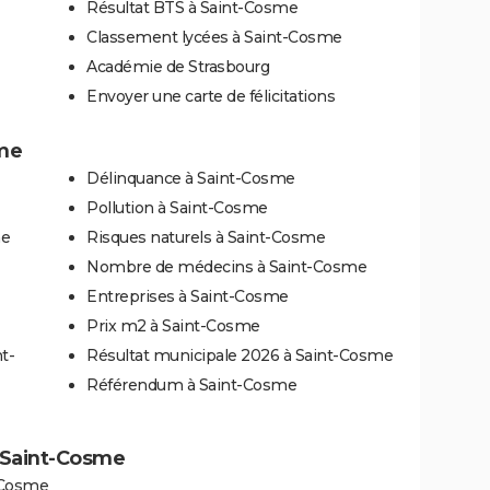
Résultat BTS à Saint-Cosme
Classement lycées à Saint-Cosme
Académie de Strasbourg
Envoyer une carte de félicitations
sme
Délinquance à Saint-Cosme
Pollution à Saint-Cosme
me
Risques naturels à Saint-Cosme
Nombre de médecins à Saint-Cosme
Entreprises à Saint-Cosme
Prix m2 à Saint-Cosme
t-
Résultat municipale 2026 à Saint-Cosme
Référendum à Saint-Cosme
à Saint-Cosme
-Cosme