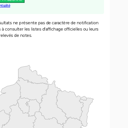
tialité
ultats ne présente pas de caractère de notification
 à consulter les listes d'affichage officielles ou leurs
relevés de notes.