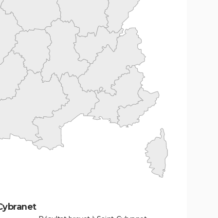
Cybranet