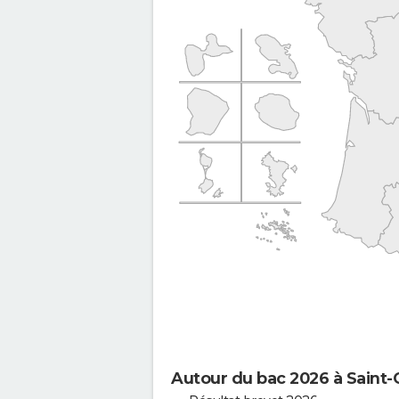
Autour du bac 2026 à Saint-