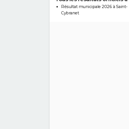
Résultat municipale 2026 à Saint-
Cybranet