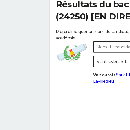
Résultats du bac
(24250) [EN DIR
Merci d'indiquer un nom de candidat, 
académie.
Voir aussi :
Sarlat
Lavilledieu