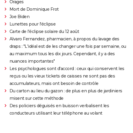
Orages
Mort de Dominique Frot
Joe Biden
Lunettes pour l'éclipse
Carte de l'éclipse solaire du 12 août
Alvaro Fernandez, pharmacien, à propos du lavage des
draps : "L'idéal est de les changer une fois par semaine, ou
au maximum tous les dix jours. Cependant, il y a des
nuances importantes"
Les psychologues sont d'accord : ceux qui conservent les
reçus ou les vieux tickets de caisses ne sont pas des
accumulateurs, mais ont besoin de contrôle
Du carton au lieu du gazon : de plus en plus de jardiniers
misent sur cette méthode
Des policiers déguisés en buisson verbalisent les
conducteurs utilisant leur téléphone au volant