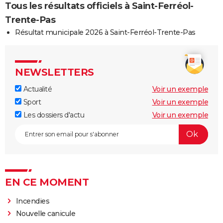
Tous les résultats officiels à Saint-Ferréol-
Trente-Pas
Résultat municipale 2026 à Saint-Ferréol-Trente-Pas
NEWSLETTERS
Actualité
Voir un exemple
Sport
Voir un exemple
Les dossiers d'actu
Voir un exemple
EN CE MOMENT
Incendies
Nouvelle canicule