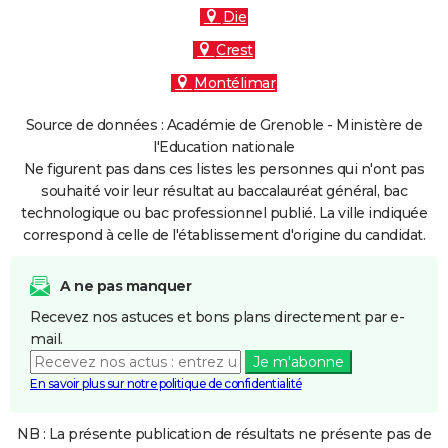
Die
Crest
Montélimar
Source de données : Académie de Grenoble - Ministère de
l'Education nationale
Ne figurent pas dans ces listes les personnes qui n'ont pas
souhaité voir leur résultat au baccalauréat général, bac
technologique ou bac professionnel publié. La ville indiquée
correspond à celle de l'établissement d'origine du candidat.
A ne pas manquer
Recevez nos astuces et bons plans directement par e-
mail.
Je m'abonne
En savoir plus sur notre politique de confidentialité
NB : La présente publication de résultats ne présente pas de