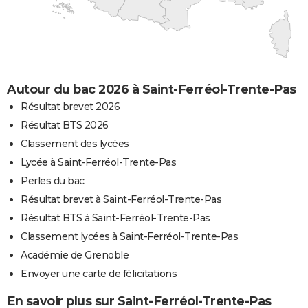
Autour du bac 2026 à Saint-Ferréol-Trente-Pas
Résultat brevet 2026
Résultat BTS 2026
Classement des lycées
Lycée à Saint-Ferréol-Trente-Pas
Perles du bac
Résultat brevet à Saint-Ferréol-Trente-Pas
Résultat BTS à Saint-Ferréol-Trente-Pas
Classement lycées à Saint-Ferréol-Trente-Pas
Académie de Grenoble
Envoyer une carte de félicitations
En savoir plus sur Saint-Ferréol-Trente-Pas