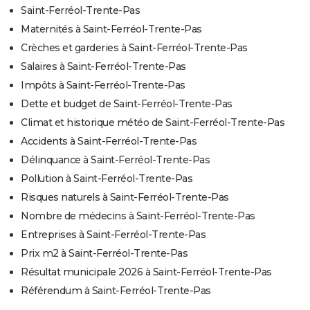
Saint-Ferréol-Trente-Pas
Maternités à Saint-Ferréol-Trente-Pas
Crèches et garderies à Saint-Ferréol-Trente-Pas
Salaires à Saint-Ferréol-Trente-Pas
Impôts à Saint-Ferréol-Trente-Pas
Dette et budget de Saint-Ferréol-Trente-Pas
Climat et historique météo de Saint-Ferréol-Trente-Pas
Accidents à Saint-Ferréol-Trente-Pas
Délinquance à Saint-Ferréol-Trente-Pas
Pollution à Saint-Ferréol-Trente-Pas
Risques naturels à Saint-Ferréol-Trente-Pas
Nombre de médecins à Saint-Ferréol-Trente-Pas
Entreprises à Saint-Ferréol-Trente-Pas
Prix m2 à Saint-Ferréol-Trente-Pas
Résultat municipale 2026 à Saint-Ferréol-Trente-Pas
Référendum à Saint-Ferréol-Trente-Pas