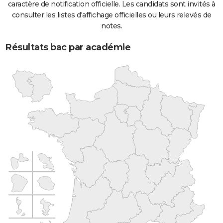
caractère de notification officielle. Les candidats sont invités à
consulter les listes d'affichage officielles ou leurs relevés de
notes.
Résultats bac par académie