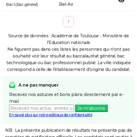
Bel-Air
Bac S (bac général)
1
Source de données : Académie de Toulouse - Ministère de
l'Education nationale
Ne figurent pas dans ces listes les personnes qui n'ont pas
souhaité voir leur résultat au baccalauréat général, bac
technologique ou bac professionnel publié. La ville indiquée
correspond à celle de l'établissement d'origine du candidat.
A ne pas manquer
Recevez nos astuces et bons plans directement par e-
mail.
Je m'abonne
En savoir plus sur notre politique de confidentialité
NB : La présente publication de résultats ne présente pas de