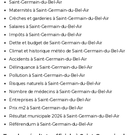
Saint-Germain-du-Bel-Air
Maternités à Saint-Germain-du-Bel-Air
Crèches et garderies à Saint-Germain-du-Bel-Air
Salaires à Saint-Germain-du-Bel-Air
Impôts à Saint-Germain-du-Bel-Air
Dette et budget de Saint-Germain-du-Bel-Air
Climat et historique météo de Saint-Germain-du-Bel-Air
Accidents à Saint-Germain-du-Bel-Air
Délinquance à Saint-Germain-du-Bel-Air
Pollution à Saint-Germain-du-Bel-Air
Risques naturels à Saint-Germain-du-Bel-Air
Nombre de médecins à Saint-Germain-du-Bel-Air
Entreprises à Saint-Germain-du-Bel-Air
Prix m2 à Saint-Germain-du-Bel-Air
Résultat municipale 2026 à Saint-Germain-du-Bel-Air
Référendum à Saint-Germain-du-Bel-Air