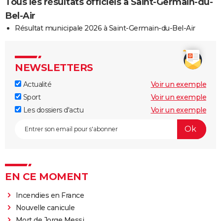
Tous les résultats officiels à Saint-Germain-du-
Bel-Air
Résultat municipale 2026 à Saint-Germain-du-Bel-Air
NEWSLETTERS
Actualité
Voir un exemple
Sport
Voir un exemple
Les dossiers d'actu
Voir un exemple
EN CE MOMENT
Incendies en France
Nouvelle canicule
Mort de Jorge Messi