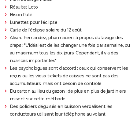
Résultat Loto
Bison Futé
Lunettes pour l'éclipse
Carte de l'éclipse solaire du 12 août
Alvaro Fernandez, pharmacien, à propos du lavage des
draps : "L'idéal est de les changer une fois par semaine, ou
au maximum tous les dix jours. Cependant, il y a des
nuances importantes"
Les psychologues sont d'accord : ceux qui conservent les
reçus ou les vieux tickets de caisses ne sont pas des
accumulateurs, mais ont besoin de contrôle
Du carton au lieu du gazon : de plus en plus de jardiniers
misent sur cette méthode
Des policiers déguisés en buisson verbalisent les
conducteurs utilisant leur téléphone au volant