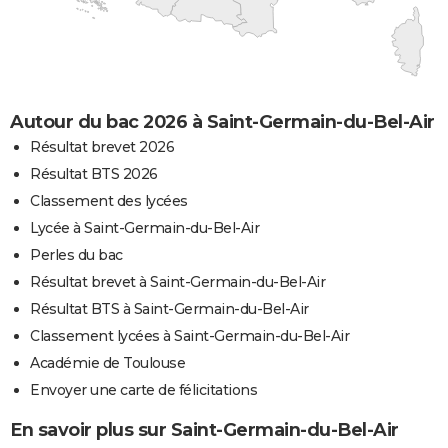
Autour du bac 2026 à Saint-Germain-du-Bel-Air
Résultat brevet 2026
Résultat BTS 2026
Classement des lycées
Lycée à Saint-Germain-du-Bel-Air
Perles du bac
Résultat brevet à Saint-Germain-du-Bel-Air
Résultat BTS à Saint-Germain-du-Bel-Air
Classement lycées à Saint-Germain-du-Bel-Air
Académie de Toulouse
Envoyer une carte de félicitations
En savoir plus sur Saint-Germain-du-Bel-Air