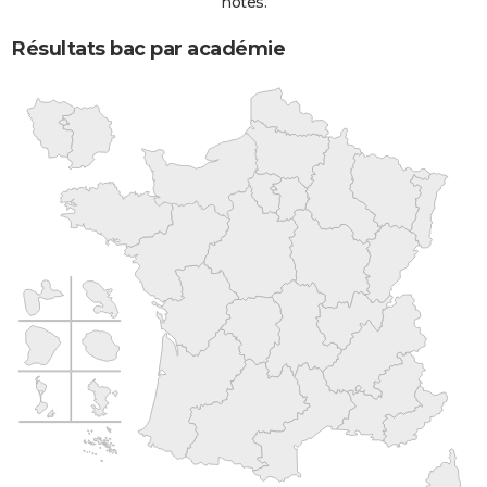
notes.
Résultats bac par académie