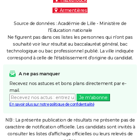
Hazebrouck
Armentières
Source de données : Académie de Lille - Ministère de
l'Education nationale
Ne figurent pas dans ces listes les personnes qui n'ont pas
souhaité voir leur résultat au baccalauréat général, bac
technologique ou bac professionnel publié. La ville indiquée
correspond à celle de l'établissement d'origine du candidat.
A ne pas manquer
Recevez nos astuces et bons plans directement par e-
mail.
Je m'abonne
En savoir plus sur notre politique de confidentialité
NB : La présente publication de résultats ne présente pas de
caractère de notification officielle. Les candidats sont invités à
consulter les listes d'affichage officielles ou leurs relevés de