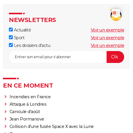
NEWSLETTERS
Actualité
Voir un exemple
Sport
Voir un exemple
Les dossiers d'actu
Voir un exemple
EN CE MOMENT
Incendies en France
Attaque à Londres
Canicule d'août
Jean Pormanove
Collision d'une fusée Space X avec la Lune