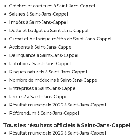
Crèches et garderies à Saint-Jans-Cappel
Salaires à Saint-Jans-Cappel
Impôts à Saint-Jans-Cappel
Dette et budget de Saint-Jans-Cappel
Climat et historique météo de Saint-Jans-Cappel
Accidents à Saint-Jans-Cappel
Délinquance à Saint-Jans-Cappel
Pollution à Saint-Jans-Cappel
Risques naturels à Saint-Jans-Cappel
Nombre de médecins à Saint-Jans-Cappel
Entreprises à Saint-Jans-Cappel
Prix m2 à Saint-Jans-Cappel
Résultat municipale 2026 à Saint-Jans-Cappel
Référendum à Saint-Jans-Cappel
Tous les résultats officiels à Saint-Jans-Cappel
Résultat municipale 2026 à Saint-Jans-Cappel