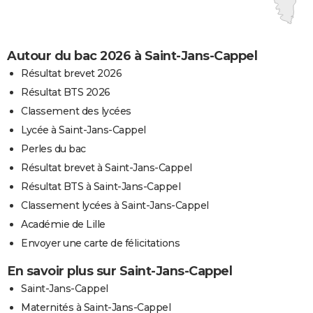
Autour du bac 2026 à Saint-Jans-Cappel
Résultat brevet 2026
Résultat BTS 2026
Classement des lycées
Lycée à Saint-Jans-Cappel
Perles du bac
Résultat brevet à Saint-Jans-Cappel
Résultat BTS à Saint-Jans-Cappel
Classement lycées à Saint-Jans-Cappel
Académie de Lille
Envoyer une carte de félicitations
En savoir plus sur Saint-Jans-Cappel
Saint-Jans-Cappel
Maternités à Saint-Jans-Cappel