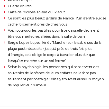
Guerre en Iran
Carte de l'éclipse solaire du 12 août
Ce sont les plus beaux jardins de France : l'un d'entre eux se
cache forcément près de chez vous
Voici pourquoi les pastilles pour lave-vaisselle devraient
être vos meilleures alliées dans la salle de bain
Sergio Lopez Lopez, kiné : "Marcher sur le sable sec de la
plage peut nécessiter jusqu'à près de trois fois plus
d'énergie, cela oblige le corps à travailler plus dur que
lorsqu'on marche sur un sol ferme"
Selon la psychologie, les personnes qui conservent des
souvenirs de l'enfance de leurs enfants ne le font pas
seulement par nostalgie : elles y trouvent aussi un moyen
de réguler leur humeur