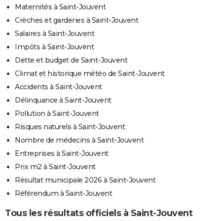
Maternités à Saint-Jouvent
Crèches et garderies à Saint-Jouvent
Salaires à Saint-Jouvent
Impôts à Saint-Jouvent
Dette et budget de Saint-Jouvent
Climat et historique météo de Saint-Jouvent
Accidents à Saint-Jouvent
Délinquance à Saint-Jouvent
Pollution à Saint-Jouvent
Risques naturels à Saint-Jouvent
Nombre de médecins à Saint-Jouvent
Entreprises à Saint-Jouvent
Prix m2 à Saint-Jouvent
Résultat municipale 2026 à Saint-Jouvent
Référendum à Saint-Jouvent
Tous les résultats officiels à Saint-Jouvent