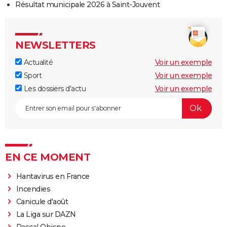
Résultat municipale 2026 à Saint-Jouvent
NEWSLETTERS
Actualité
Voir un exemple
Sport
Voir un exemple
Les dossiers d'actu
Voir un exemple
EN CE MOMENT
Hantavirus en France
Incendies
Canicule d'août
La Liga sur DAZN
Pascal Obispo