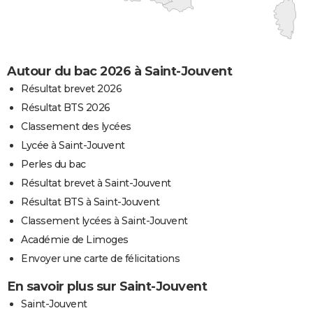
Autour du bac 2026 à Saint-Jouvent
Résultat brevet 2026
Résultat BTS 2026
Classement des lycées
Lycée à Saint-Jouvent
Perles du bac
Résultat brevet à Saint-Jouvent
Résultat BTS à Saint-Jouvent
Classement lycées à Saint-Jouvent
Académie de Limoges
Envoyer une carte de félicitations
En savoir plus sur Saint-Jouvent
Saint-Jouvent