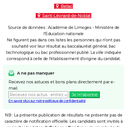
Bellac
Saint-Léonard-de-Noblat
Source de données : Académie de Limoges - Ministère de
l'Education nationale
Ne figurent pas dans ces listes les personnes qui n'ont pas
souhaité voir leur résultat au baccalauréat général, bac
technologique ou bac professionnel publié. La ville indiquée
correspond à celle de l'établissement d'origine du candidat.
A ne pas manquer
Recevez nos astuces et bons plans directement par e-
mail.
Je m'abonne
En savoir plus sur notre politique de confidentialité
NB : La présente publication de résultats ne présente pas de
caractère de notification officielle. Les candidats sont invités à