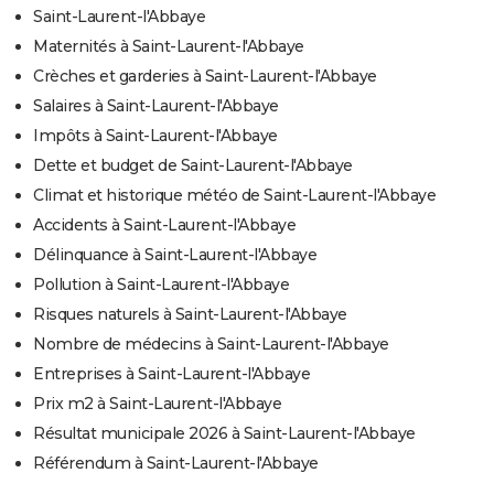
Saint-Laurent-l'Abbaye
Maternités à Saint-Laurent-l'Abbaye
Crèches et garderies à Saint-Laurent-l'Abbaye
Salaires à Saint-Laurent-l'Abbaye
Impôts à Saint-Laurent-l'Abbaye
Dette et budget de Saint-Laurent-l'Abbaye
Climat et historique météo de Saint-Laurent-l'Abbaye
Accidents à Saint-Laurent-l'Abbaye
Délinquance à Saint-Laurent-l'Abbaye
Pollution à Saint-Laurent-l'Abbaye
Risques naturels à Saint-Laurent-l'Abbaye
Nombre de médecins à Saint-Laurent-l'Abbaye
Entreprises à Saint-Laurent-l'Abbaye
Prix m2 à Saint-Laurent-l'Abbaye
Résultat municipale 2026 à Saint-Laurent-l'Abbaye
Référendum à Saint-Laurent-l'Abbaye