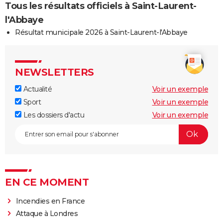
Tous les résultats officiels à Saint-Laurent-
l'Abbaye
Résultat municipale 2026 à Saint-Laurent-l'Abbaye
NEWSLETTERS
Actualité
Voir un exemple
Sport
Voir un exemple
Les dossiers d'actu
Voir un exemple
EN CE MOMENT
Incendies en France
Attaque à Londres