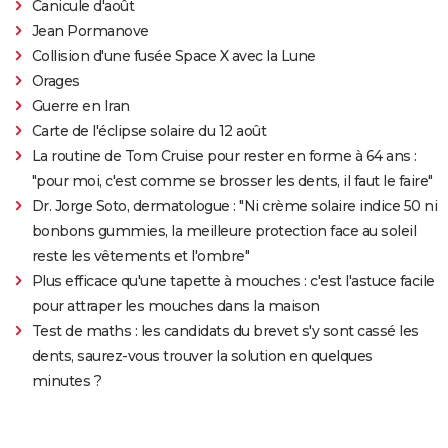
Canicule d'août
Jean Pormanove
Collision d'une fusée Space X avec la Lune
Orages
Guerre en Iran
Carte de l'éclipse solaire du 12 août
La routine de Tom Cruise pour rester en forme à 64 ans :
"pour moi, c'est comme se brosser les dents, il faut le faire"
Dr. Jorge Soto, dermatologue : "Ni crème solaire indice 50 ni
bonbons gummies, la meilleure protection face au soleil
reste les vêtements et l'ombre"
Plus efficace qu'une tapette à mouches : c'est l'astuce facile
pour attraper les mouches dans la maison
Test de maths : les candidats du brevet s'y sont cassé les
dents, saurez-vous trouver la solution en quelques
minutes ?