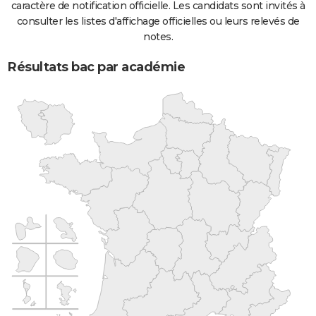
caractère de notification officielle. Les candidats sont invités à
consulter les listes d'affichage officielles ou leurs relevés de
notes.
Résultats bac par académie