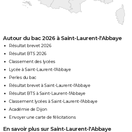
Autour du bac 2026 à Saint-Laurent-l'Abbaye
Résultat brevet 2026
Résultat BTS 2026
Classement des lycées
Lycée à Saint-Laurent-l'Abbaye
Perles du bac
Résultat brevet à Saint-Laurent-l'Abbaye
Résultat BTS à Saint-Laurent-l'Abbaye
Classement lycées à Saint-Laurent-l'Abbaye
Académie de Dijon
Envoyer une carte de félicitations
En savoir plus sur Saint-Laurent-l'Abbaye