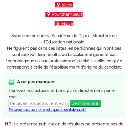
Varzy
Fourchambault
Marzy
Source de données : Académie de Dijon - Ministère de
l'Education nationale
Ne figurent pas dans ces listes les personnes qui n'ont pas
souhaité voir leur résultat au baccalauréat général, bac
technologique ou bac professionnel publié. La ville indiquée
correspond à celle de l'établissement d'origine du candidat.
A ne pas manquer
Recevez nos astuces et bons plans directement par e-
mail.
Je m'abonne
En savoir plus sur notre politique de confidentialité
NB : La présente publication de résultats ne présente pas de