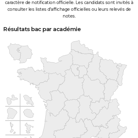
caractère de notification officielle. Les candidats sont invités à
consulter les listes d'affichage officielles ou leurs relevés de
notes.
Résultats bac par académie