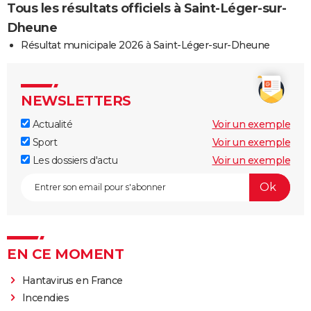
Tous les résultats officiels à Saint-Léger-sur-
Dheune
Résultat municipale 2026 à Saint-Léger-sur-Dheune
NEWSLETTERS
Actualité
Voir un exemple
Sport
Voir un exemple
Les dossiers d'actu
Voir un exemple
EN CE MOMENT
Hantavirus en France
Incendies