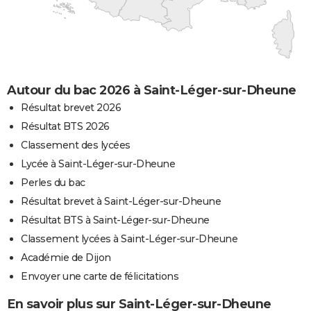
Autour du bac 2026 à Saint-Léger-sur-Dheune
Résultat brevet 2026
Résultat BTS 2026
Classement des lycées
Lycée à Saint-Léger-sur-Dheune
Perles du bac
Résultat brevet à Saint-Léger-sur-Dheune
Résultat BTS à Saint-Léger-sur-Dheune
Classement lycées à Saint-Léger-sur-Dheune
Académie de Dijon
Envoyer une carte de félicitations
En savoir plus sur Saint-Léger-sur-Dheune