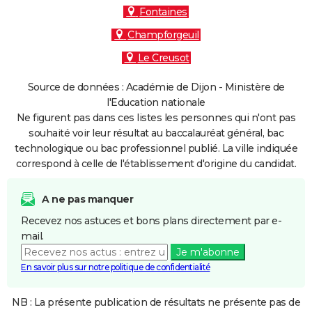
Fontaines
Champforgeuil
Le Creusot
Source de données : Académie de Dijon - Ministère de
l'Education nationale
Ne figurent pas dans ces listes les personnes qui n'ont pas
souhaité voir leur résultat au baccalauréat général, bac
technologique ou bac professionnel publié. La ville indiquée
correspond à celle de l'établissement d'origine du candidat.
A ne pas manquer
Recevez nos astuces et bons plans directement par e-
mail.
Je m'abonne
En savoir plus sur notre politique de confidentialité
NB : La présente publication de résultats ne présente pas de