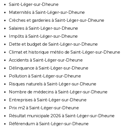
Saint-Léger-sur-Dheune
Maternités à Saint-Léger-sur-Dheune
Crèches et garderies à Saint-Léger-sur-Dheune
Salaires à Saint-Léger-sur-Dheune
Impôts à Saint-Léger-sur-Dheune
Dette et budget de Saint-Léger-sur-Dheune
Climat et historique météo de Saint-Léger-sur-Dheune
Accidents à Saint-Léger-sur-Dheune
Délinquance à Saint-Léger-sur-Dheune
Pollution à Saint-Léger-sur-Dheune
Risques naturels à Saint-Léger-sur-Dheune
Nombre de médecins à Saint-Léger-sur-Dheune
Entreprises à Saint-Léger-sur-Dheune
Prix m2 à Saint-Léger-sur-Dheune
Résultat municipale 2026 à Saint-Léger-sur-Dheune
Référendum à Saint-Léger-sur-Dheune