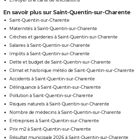
En savoir plus sur Saint-Quentin-sur-Charente
Saint-Quentin-sur-Charente
Maternités à Saint-Quentin-sur-Charente
Crèches et garderies à Saint-Quentin-sur-Charente
Salaires à Saint-Quentin-sur-Charente
Impôts à Saint-Quentin-sur-Charente
Dette et budget de Saint-Quentin-sur-Charente
Climat et historique météo de Saint-Quentin-sur-Charente
Accidents à Saint-Quentin-sur-Charente
Délinquance à Saint-Quentin-sur-Charente
Pollution à Saint-Quentin-sur-Charente
Risques naturels à Saint-Quentin-sur-Charente
Nombre de médecins à Saint-Quentin-sur-Charente
Entreprises à Saint-Quentin-sur-Charente
Prix m2 à Saint-Quentin-sur-Charente
Résultat municipale 2026 à Saint-Quentin-sur-Charente