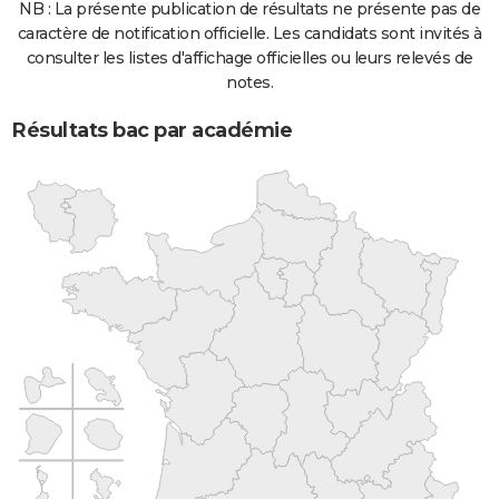
NB : La présente publication de résultats ne présente pas de
caractère de notification officielle. Les candidats sont invités à
consulter les listes d'affichage officielles ou leurs relevés de
notes.
Résultats bac par académie