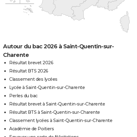
Autour du bac 2026 à Saint-Quentin-sur-
Charente
Résultat brevet 2026
Résultat BTS 2026
Classement des lycées
Lycée à Saint-Quentin-sur-Charente
Perles du bac
Résultat brevet à Saint-Quentin-sur-Charente
Résultat BTS à Saint-Quentin-sur-Charente
Classement lycées à Saint-Quentin-sur-Charente
Académie de Poitiers
Envoyer une carte de félicitations