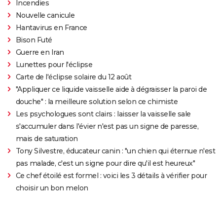
Incendies
Nouvelle canicule
Hantavirus en France
Bison Futé
Guerre en Iran
Lunettes pour l'éclipse
Carte de l'éclipse solaire du 12 août
"Appliquer ce liquide vaisselle aide à dégraisser la paroi de
douche" : la meilleure solution selon ce chimiste
Les psychologues sont clairs : laisser la vaisselle sale
s'accumuler dans l'évier n'est pas un signe de paresse,
mais de saturation
Tony Silvestre, éducateur canin : "un chien qui éternue n'est
pas malade, c'est un signe pour dire qu'il est heureux"
Ce chef étoilé est formel : voici les 3 détails à vérifier pour
choisir un bon melon