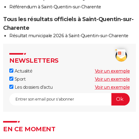
Référendum à Saint-Quentin-sur-Charente
Tous les résultats officiels à Saint-Quentin-sur-
Charente
Résultat municipale 2026 à Saint-Quentin-sur-Charente
NEWSLETTERS
Actualité
Voir un exemple
Sport
Voir un exemple
Les dossiers d'actu
Voir un exemple
EN CE MOMENT