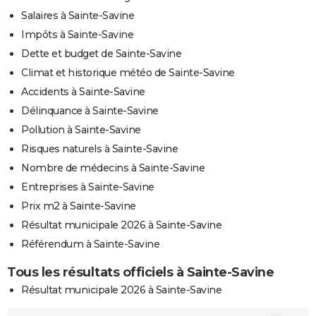
Salaires à Sainte-Savine
Impôts à Sainte-Savine
Dette et budget de Sainte-Savine
Climat et historique météo de Sainte-Savine
Accidents à Sainte-Savine
Délinquance à Sainte-Savine
Pollution à Sainte-Savine
Risques naturels à Sainte-Savine
Nombre de médecins à Sainte-Savine
Entreprises à Sainte-Savine
Prix m2 à Sainte-Savine
Résultat municipale 2026 à Sainte-Savine
Référendum à Sainte-Savine
Tous les résultats officiels à Sainte-Savine
Résultat municipale 2026 à Sainte-Savine