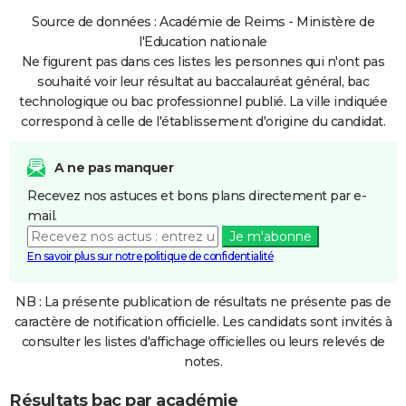
Source de données : Académie de Reims - Ministère de
l'Education nationale
Ne figurent pas dans ces listes les personnes qui n'ont pas
souhaité voir leur résultat au baccalauréat général, bac
technologique ou bac professionnel publié. La ville indiquée
correspond à celle de l'établissement d'origine du candidat.
A ne pas manquer
Recevez nos astuces et bons plans directement par e-
mail.
Je m'abonne
En savoir plus sur notre politique de confidentialité
NB : La présente publication de résultats ne présente pas de
caractère de notification officielle. Les candidats sont invités à
consulter les listes d'affichage officielles ou leurs relevés de
notes.
Résultats bac par académie