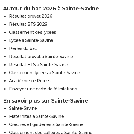
Autour du bac 2026 à Sainte-Savine
Résultat brevet 2026
Résultat BTS 2026
Classement des lycées
Lycée à Sainte-Savine
Perles du bac
Résultat brevet à Sainte-Savine
Résultat BTS à Sainte-Savine
Classement lycées à Sainte-Savine
Académie de Reims
Envoyer une carte de félicitations
En savoir plus sur Sainte-Savine
Sainte-Savine
Maternités à Sainte-Savine
Crèches et garderies à Sainte-Savine
Classement des collèges à Sainte-Savine