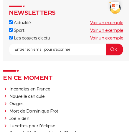
NEWSLETTERS
Actualité
Voir un exemple
Sport
Voir un exemple
Les dossiers d'actu
Voir un exemple
EN CE MOMENT
Incendies en France
Nouvelle canicule
Orages
Mort de Dominique Frot
Joe Biden
Lunettes pour l'éclipse