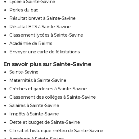
Lycée à Sainte-Savine
Perles du bac
Résultat brevet à Sainte-Savine
Résultat BTS à Sainte-Savine
Classement lycées à Sainte-Savine
Académie de Reims
Envoyer une carte de félicitations
En savoir plus sur Sainte-Savine
Sainte-Savine
Maternités à Sainte-Savine
Crèches et garderies à Sainte-Savine
Classement des collèges à Sainte-Savine
Salaires à Sainte-Savine
Impôts à Sainte-Savine
Dette et budget de Sainte-Savine
Climat et historique météo de Sainte-Savine
Accidents à Sainte-Savine