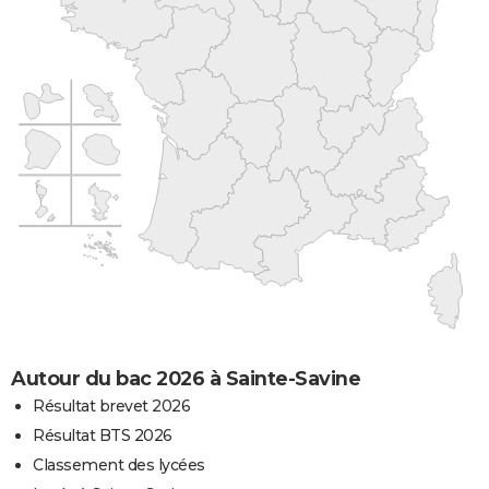
Autour du bac 2026 à Sainte-Savine
Résultat brevet 2026
Résultat BTS 2026
Classement des lycées