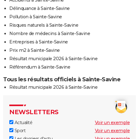
Délinquance à Sainte-Savine
Pollution à Sainte-Savine
Risques naturels à Sainte-Savine
Nombre de médecins à Sainte-Savine
Entreprises à Sainte-Savine
Prix m2 à Sainte-Savine
Résultat municipale 2026 à Sainte-Savine
Référendum à Sainte-Savine
Tous les résultats officiels à Sainte-Savine
Résultat municipale 2026 à Sainte-Savine
NEWSLETTERS
Actualité
Voir un exemple
Sport
Voir un exemple
Les dossiers d'actu
Voir un exemple