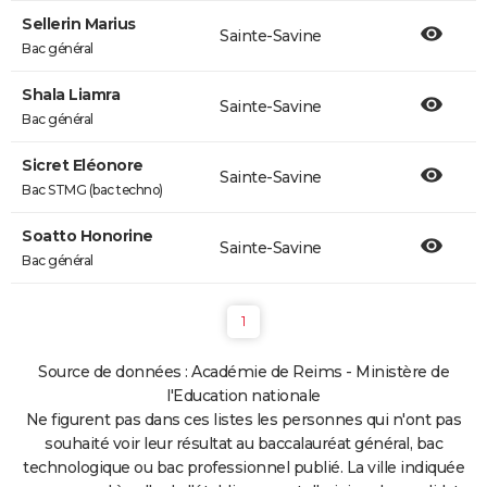
Sellerin Marius
Sainte-Savine
Bac général
Shala Liamra
Sainte-Savine
Bac général
Sicret Eléonore
Sainte-Savine
Bac STMG (bac techno)
Soatto Honorine
Sainte-Savine
Bac général
1
Source de données : Académie de Reims - Ministère de
l'Education nationale
Ne figurent pas dans ces listes les personnes qui n'ont pas
souhaité voir leur résultat au baccalauréat général, bac
technologique ou bac professionnel publié. La ville indiquée