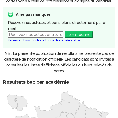
correspond à celle de l'établissement d'origine du candidat.
A ne pas manquer
Recevez nos astuces et bons plans directement par e-
mail.
Je m'abonne
En savoir plus sur notre politique de confidentialité
NB : La présente publication de résultats ne présente pas de
caractère de notification officielle. Les candidats sont invités à
consulter les listes d'affichage officielles ou leurs relevés de
notes.
Résultats bac par académie