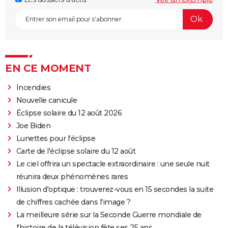
EN CE MOMENT
Incendies
Nouvelle canicule
Éclipse solaire du 12 août 2026
Joe Biden
Lunettes pour l'éclipse
Carte de l'éclipse solaire du 12 août
Le ciel offrira un spectacle extraordinaire : une seule nuit
réunira deux phénomènes rares
Illusion d'optique : trouverez-vous en 15 secondes la suite
de chiffres cachée dans l'image ?
La meilleure série sur la Seconde Guerre mondiale de
l'histoire de la télévision fête ses 25 ans