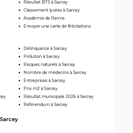
Résultat BTS à Sarcey
Classement lycées à Sarcey
Académie de Reims
Envoyer une carte de félicitations
Délinquance à Sarcey
Pollution à Sarcey
Risques naturels à Sarcey
Nombre de médecins à Sarcey
Entreprises à Sarcey
Prix m2 à Sarcey
cey
Résultat municipale 2026 à Sarcey
Référendum à Sarcey
à Sarcey