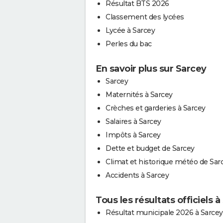
Résultat BTS 2026
Classement des lycées
Lycée à Sarcey
Perles du bac
En savoir plus sur Sarcey
Sarcey
Maternités à Sarcey
Crèches et garderies à Sarcey
Salaires à Sarcey
Impôts à Sarcey
Dette et budget de Sarcey
Climat et historique météo de Sar
Accidents à Sarcey
Tous les résultats officiels 
Résultat municipale 2026 à Sarcey