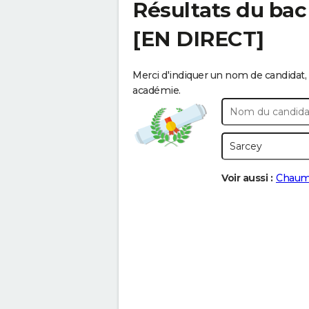
Résultats du bac
[EN DIRECT]
Merci d'indiquer un nom de candidat, 
académie.
Voir aussi :
Chaum