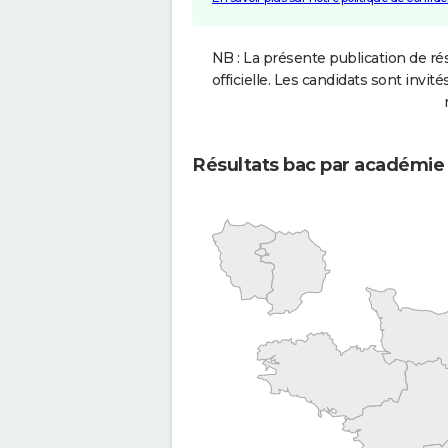
NB : La présente publication de rés
officielle. Les candidats sont invités
Résultats bac par académie