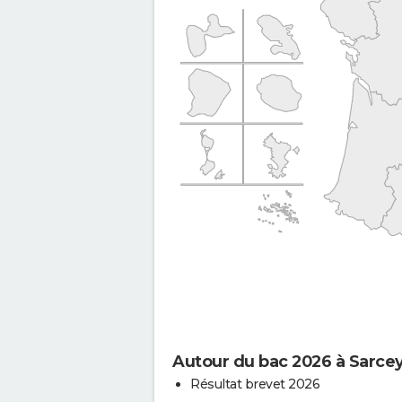
Autour du bac 2026 à Sarce
Résultat brevet 2026