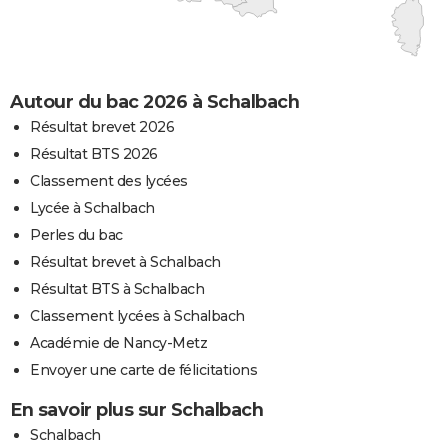
Autour du bac 2026 à Schalbach
Résultat brevet 2026
Résultat BTS 2026
Classement des lycées
Lycée à Schalbach
Perles du bac
Résultat brevet à Schalbach
Résultat BTS à Schalbach
Classement lycées à Schalbach
Académie de Nancy-Metz
Envoyer une carte de félicitations
En savoir plus sur Schalbach
Schalbach