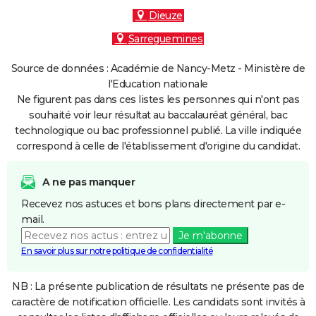
Dieuze
Sarreguemines
Source de données : Académie de Nancy-Metz - Ministère de
l'Education nationale
Ne figurent pas dans ces listes les personnes qui n'ont pas
souhaité voir leur résultat au baccalauréat général, bac
technologique ou bac professionnel publié. La ville indiquée
correspond à celle de l'établissement d'origine du candidat.
A ne pas manquer
Recevez nos astuces et bons plans directement par e-
mail.
Je m'abonne
En savoir plus sur notre politique de confidentialité
NB : La présente publication de résultats ne présente pas de
caractère de notification officielle. Les candidats sont invités à