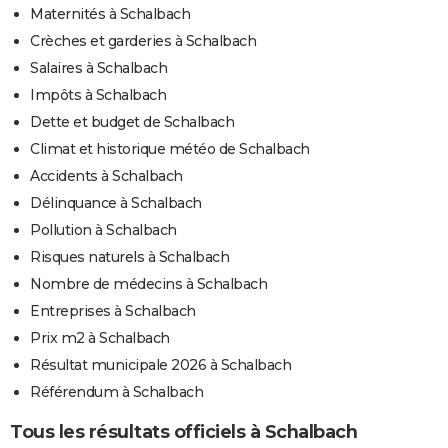
Maternités à Schalbach
Crèches et garderies à Schalbach
Salaires à Schalbach
Impôts à Schalbach
Dette et budget de Schalbach
Climat et historique météo de Schalbach
Accidents à Schalbach
Délinquance à Schalbach
Pollution à Schalbach
Risques naturels à Schalbach
Nombre de médecins à Schalbach
Entreprises à Schalbach
Prix m2 à Schalbach
Résultat municipale 2026 à Schalbach
Référendum à Schalbach
Tous les résultats officiels à Schalbach