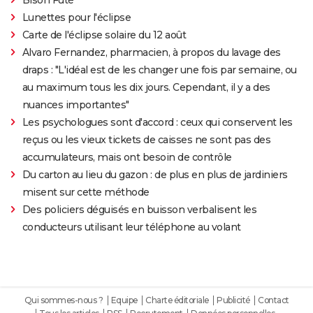
Lunettes pour l'éclipse
Carte de l'éclipse solaire du 12 août
Alvaro Fernandez, pharmacien, à propos du lavage des
draps : "L'idéal est de les changer une fois par semaine, ou
au maximum tous les dix jours. Cependant, il y a des
nuances importantes"
Les psychologues sont d'accord : ceux qui conservent les
reçus ou les vieux tickets de caisses ne sont pas des
accumulateurs, mais ont besoin de contrôle
Du carton au lieu du gazon : de plus en plus de jardiniers
misent sur cette méthode
Des policiers déguisés en buisson verbalisent les
conducteurs utilisant leur téléphone au volant
Qui sommes-nous ?
Equipe
Charte éditoriale
Publicité
Contact