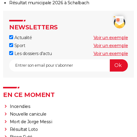
Résultat municipale 2026 à Schalbach
NEWSLETTERS
Actualité
Voir un exemple
Sport
Voir un exemple
Les dossiers d'actu
Voir un exemple
EN CE MOMENT
Incendies
Nouvelle canicule
Mort de Jorge Messi
Résultat Loto
Bison Futé