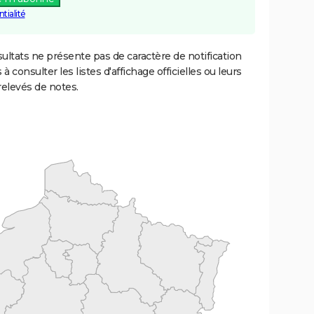
tialité
ultats ne présente pas de caractère de notification
 à consulter les listes d'affichage officielles ou leurs
relevés de notes.