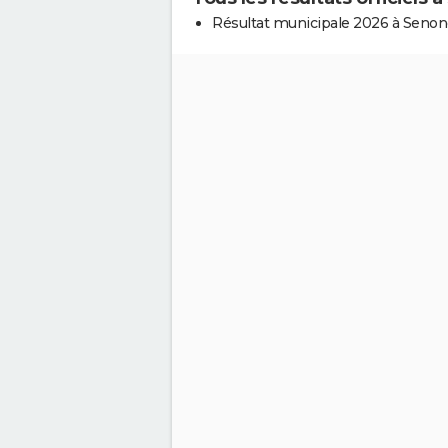
Résultat municipale 2026 à Seno