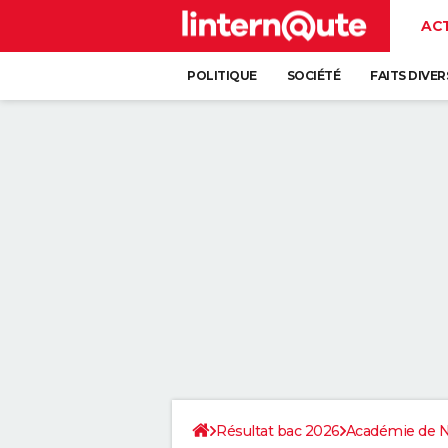
AC
POLITIQUE
SOCIÉTÉ
FAITS DIVER
Résultat bac 2026
Académie de 