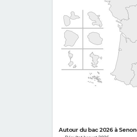
Autour du bac 2026 à Senon