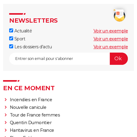
NEWSLETTERS
Actualité
Voir un exemple
Sport
Voir un exemple
Les dossiers d'actu
Voir un exemple
EN CE MOMENT
Incendies en France
Nouvelle canicule
Tour de France femmes
Quentin Dumontier
Hantavirus en France