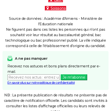
Laon
Soissons
Source de données : Académie d'Amiens - Ministère de
l'Education nationale
Ne figurent pas dans ces listes les personnes qui n'ont pas
souhaité voir leur résultat au baccalauréat général, bac
technologique ou bac professionnel publié. La ville indiquée
correspond à celle de l'établissement d'origine du candidat.
A ne pas manquer
Recevez nos astuces et bons plans directement par e-
mail.
Je m'abonne
En savoir plus sur notre politique de confidentialité
NB : La présente publication de résultats ne présente pas de
caractère de notification officielle. Les candidats sont invités à
consulter les listes d'affichage officielles ou leurs relevés de