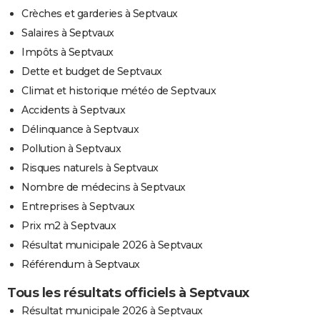
Crèches et garderies à Septvaux
Salaires à Septvaux
Impôts à Septvaux
Dette et budget de Septvaux
Climat et historique météo de Septvaux
Accidents à Septvaux
Délinquance à Septvaux
Pollution à Septvaux
Risques naturels à Septvaux
Nombre de médecins à Septvaux
Entreprises à Septvaux
Prix m2 à Septvaux
Résultat municipale 2026 à Septvaux
Référendum à Septvaux
Tous les résultats officiels à Septvaux
Résultat municipale 2026 à Septvaux