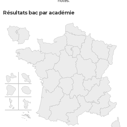
notes.
Résultats bac par académie