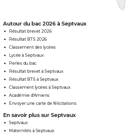
Autour du bac 2026 à Septvaux
Résultat brevet 2026
Résultat BTS 2026
Classement des lycées
Lycée à Septvaux
Perles du bac
Résultat brevet à Septvaux
Résultat BTS à Septvaux
Classement lycées à Septvaux
Académie d'Amiens
Envoyer une carte de félicitations
En savoir plus sur Septvaux
Septvaux
Maternités à Septvaux