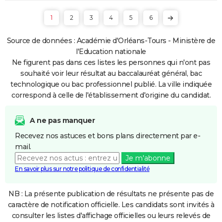
1
2
3
4
5
6
Source de données : Académie d'Orléans-Tours - Ministère de
l'Education nationale
Ne figurent pas dans ces listes les personnes qui n'ont pas
souhaité voir leur résultat au baccalauréat général, bac
technologique ou bac professionnel publié. La ville indiquée
correspond à celle de l'établissement d'origine du candidat.
A ne pas manquer
Recevez nos astuces et bons plans directement par e-
mail.
Je m'abonne
En savoir plus sur notre politique de confidentialité
NB : La présente publication de résultats ne présente pas de
caractère de notification officielle. Les candidats sont invités à
consulter les listes d'affichage officielles ou leurs relevés de