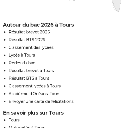
Autour du bac 2026 à Tours
Résultat brevet 2026
Résultat BTS 2026
Classement des lycées
Lycée à Tours
Perles du bac
Résultat brevet à Tours
Résultat BTS à Tours
Classement lycées à Tours
Académie d'Orléans-Tours
Envoyer une carte de félicitations
En savoir plus sur Tours
Tours
Maternités à Tours