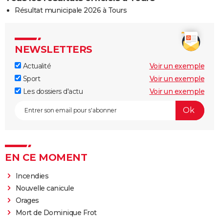
Résultat municipale 2026 à Tours
NEWSLETTERS
Actualité
Voir un exemple
Sport
Voir un exemple
Les dossiers d'actu
Voir un exemple
EN CE MOMENT
Incendies
Nouvelle canicule
Orages
Mort de Dominique Frot