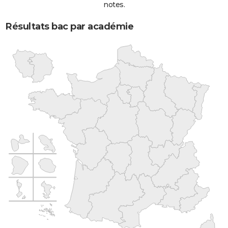
notes.
Résultats bac par académie