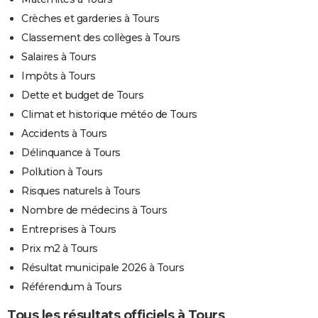
Crèches et garderies à Tours
Classement des collèges à Tours
Salaires à Tours
Impôts à Tours
Dette et budget de Tours
Climat et historique météo de Tours
Accidents à Tours
Délinquance à Tours
Pollution à Tours
Risques naturels à Tours
Nombre de médecins à Tours
Entreprises à Tours
Prix m2 à Tours
Résultat municipale 2026 à Tours
Référendum à Tours
Tous les résultats officiels à Tours