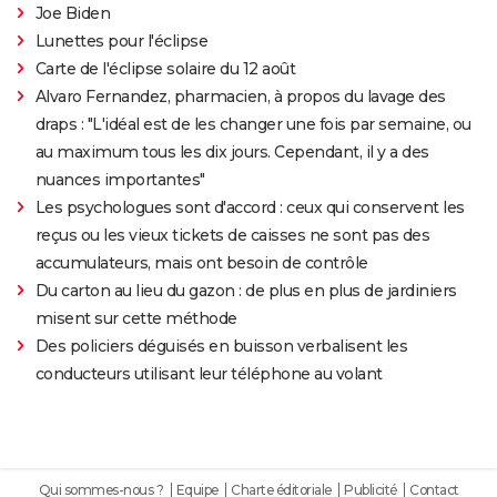
Joe Biden
Lunettes pour l'éclipse
Carte de l'éclipse solaire du 12 août
Alvaro Fernandez, pharmacien, à propos du lavage des
draps : "L'idéal est de les changer une fois par semaine, ou
au maximum tous les dix jours. Cependant, il y a des
nuances importantes"
Les psychologues sont d'accord : ceux qui conservent les
reçus ou les vieux tickets de caisses ne sont pas des
accumulateurs, mais ont besoin de contrôle
Du carton au lieu du gazon : de plus en plus de jardiniers
misent sur cette méthode
Des policiers déguisés en buisson verbalisent les
conducteurs utilisant leur téléphone au volant
Qui sommes-nous ?
Equipe
Charte éditoriale
Publicité
Contact